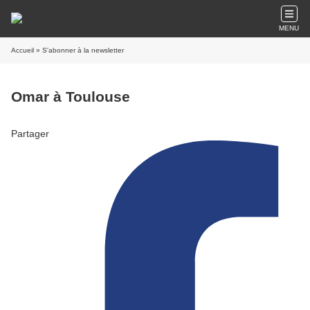
MENU
Accueil
» S'abonner à la newsletter
Omar à Toulouse
Partager