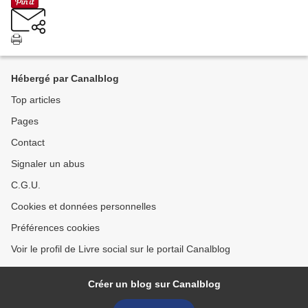
Hébergé par Canalblog
Top articles
Pages
Contact
Signaler un abus
C.G.U.
Cookies et données personnelles
Préférences cookies
Voir le profil de Livre social sur le portail Canalblog
Créer un blog sur Canalblog