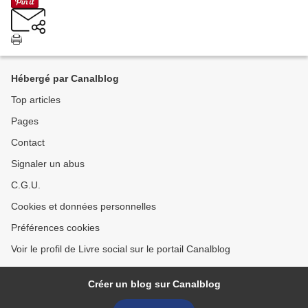
Hébergé par Canalblog
Top articles
Pages
Contact
Signaler un abus
C.G.U.
Cookies et données personnelles
Préférences cookies
Voir le profil de Livre social sur le portail Canalblog
Créer un blog sur Canalblog