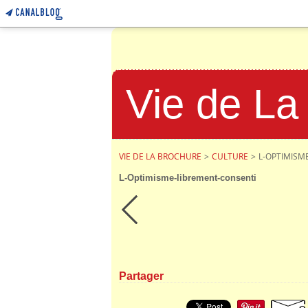
Vie de La
VIE DE LA BROCHURE
>
CULTURE
>
L-OPTIMISM
L-Optimisme-librement-consenti
Partager