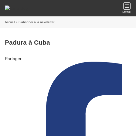
MENU
Accueil
» S'abonner à la newsletter
Padura à Cuba
Partager