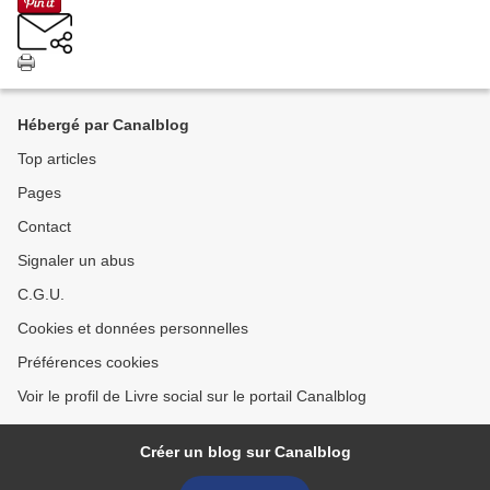
Hébergé par Canalblog
Top articles
Pages
Contact
Signaler un abus
C.G.U.
Cookies et données personnelles
Préférences cookies
Voir le profil de Livre social sur le portail Canalblog
Créer un blog sur Canalblog