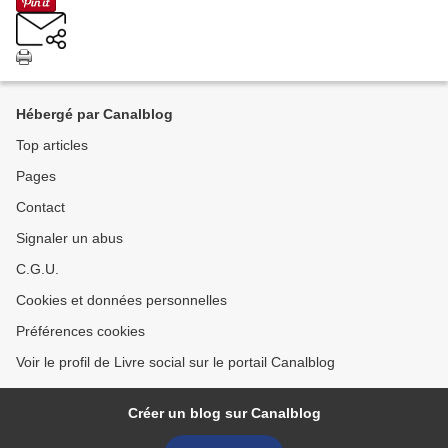
Hébergé par Canalblog
Top articles
Pages
Contact
Signaler un abus
C.G.U.
Cookies et données personnelles
Préférences cookies
Voir le profil de Livre social sur le portail Canalblog
Créer un blog sur Canalblog