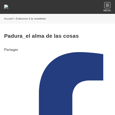
MENU
Accueil
» S'abonner à la newsletter
Padura_el alma de las cosas
Partager