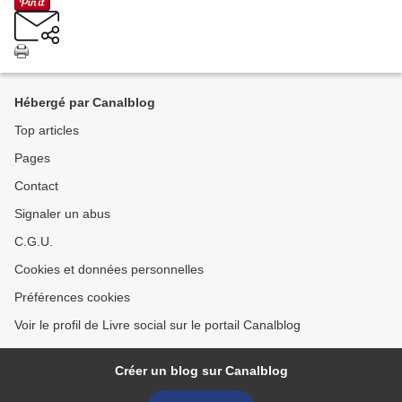
Hébergé par Canalblog
Top articles
Pages
Contact
Signaler un abus
C.G.U.
Cookies et données personnelles
Préférences cookies
Voir le profil de Livre social sur le portail Canalblog
Créer un blog sur Canalblog