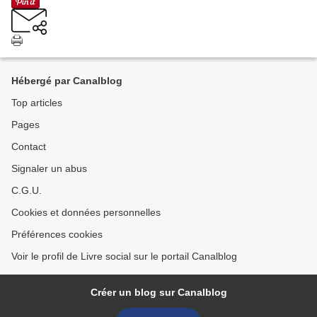
Hébergé par Canalblog
Top articles
Pages
Contact
Signaler un abus
C.G.U.
Cookies et données personnelles
Préférences cookies
Voir le profil de Livre social sur le portail Canalblog
Créer un blog sur Canalblog