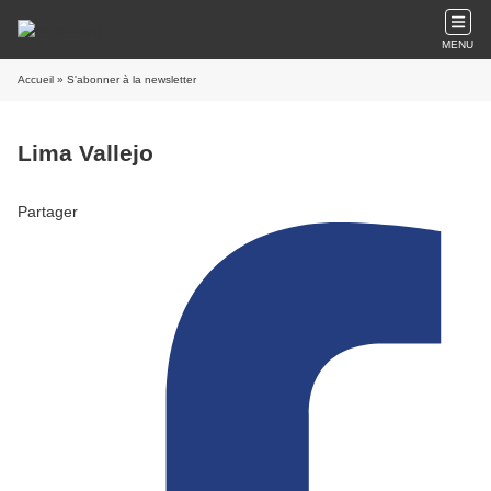
MENU
Accueil
» S'abonner à la newsletter
Lima Vallejo
Partager