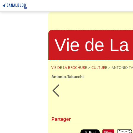
Vie de La
VIE DE LA BROCHURE
>
CULTURE
>
ANTONIO-T
Antonio-Tabucchi
Partager