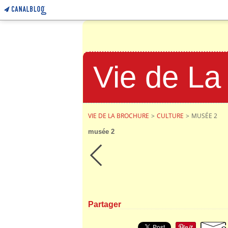
Vie de La
VIE DE LA BROCHURE
>
CULTURE
>
MUSÉE 2
musée 2
Partager