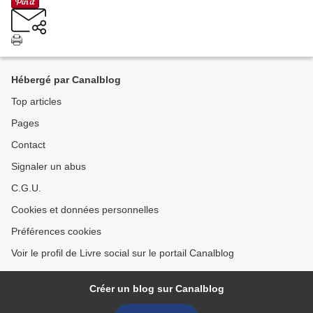
Hébergé par Canalblog
Top articles
Pages
Contact
Signaler un abus
C.G.U.
Cookies et données personnelles
Préférences cookies
Voir le profil de Livre social sur le portail Canalblog
Créer un blog sur Canalblog