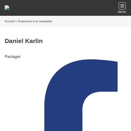
MENU
Accueil
» S'abonner à la newsletter
Daniel Karlin
Partager