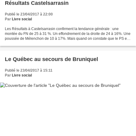
Résultats Castelsarrasin
Publié le 23/04/2017 à 22:00
Par
Livre social
Les Résultats à Castelsarrasin confirment la tendance générale : une
montée du FN de 25 à 31 %. Un effondrement de la droite de 24 à 16%. Une
poussée de Mélenchon de 10 à 17%. Mais quand on constate que le PS est
passé de 27 à 4% on comprend que la majorité...
Le Québec au secours de Bruniquel
Publié le 23/04/2017 à 15:11
Par
Livre social