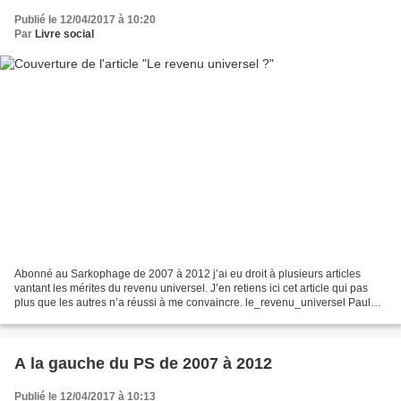
Publié le 12/04/2017 à 10:20
Par
Livre social
Abonné au Sarkophage de 2007 à 2012 j’ai eu droit à plusieurs articles
vantant les mérites du revenu universel. J’en retiens ici cet article qui pas
plus que les autres n’a réussi à me convaincre. le_revenu_universel Paul
Ariès, qui dirigeait le journal,...
A la gauche du PS de 2007 à 2012
Publié le 12/04/2017 à 10:13