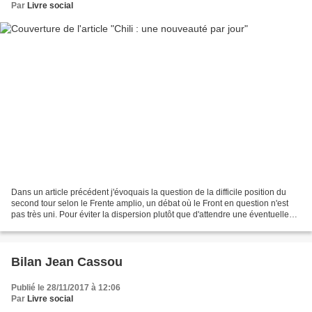
Par
Livre social
Dans un article précédent j'évoquais la question de la difficile position du
second tour selon le Frente amplio, un débat où le Front en question n'est
pas très uni. Pour éviter la dispersion plutôt que d'attendre une éventuelle
rencontre avec le candidat...
Bilan Jean Cassou
Publié le 28/11/2017 à 12:06
Par
Livre social