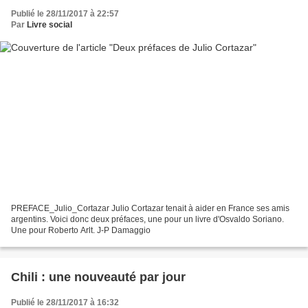
Publié le 28/11/2017 à 22:57
Par
Livre social
PREFACE_Julio_Cortazar Julio Cortazar tenait à aider en France ses amis
argentins. Voici donc deux préfaces, une pour un livre d'Osvaldo Soriano.
Une pour Roberto Arlt. J-P Damaggio
Chili : une nouveauté par jour
Publié le 28/11/2017 à 16:32