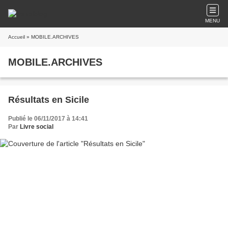
MENU
Accueil
» MOBILE.ARCHIVES
MOBILE.ARCHIVES
Résultats en Sicile
Publié le 06/11/2017 à 14:41
Par
Livre social