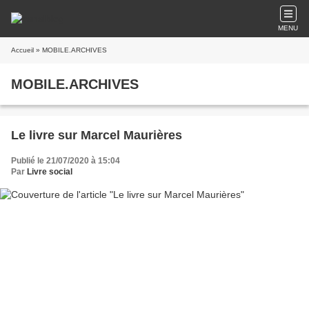
MENU
Accueil
» MOBILE.ARCHIVES
MOBILE.ARCHIVES
Le livre sur Marcel Maurières
Publié le 21/07/2020 à 15:04
Par
Livre social