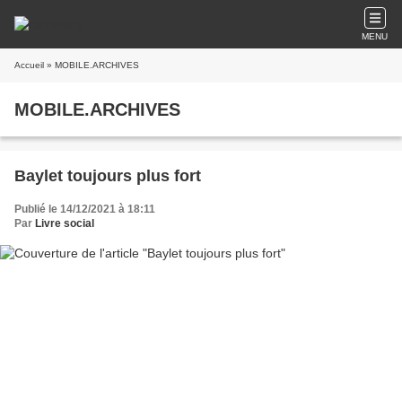
MENU
Accueil
» MOBILE.ARCHIVES
MOBILE.ARCHIVES
Baylet toujours plus fort
Publié le 14/12/2021 à 18:11
Par
Livre social