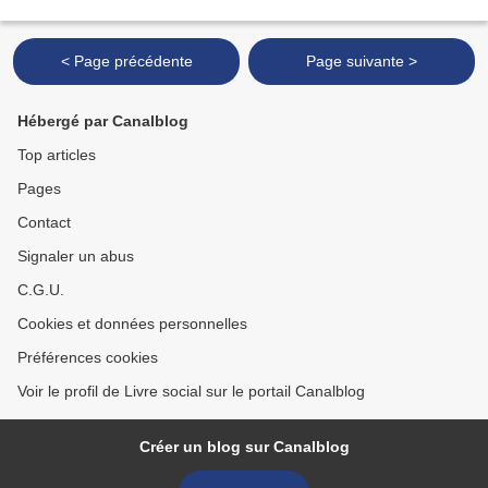
< Page précédente
Page suivante >
Hébergé par Canalblog
Top articles
Pages
Contact
Signaler un abus
C.G.U.
Cookies et données personnelles
Préférences cookies
Voir le profil de Livre social sur le portail Canalblog
Créer un blog sur Canalblog