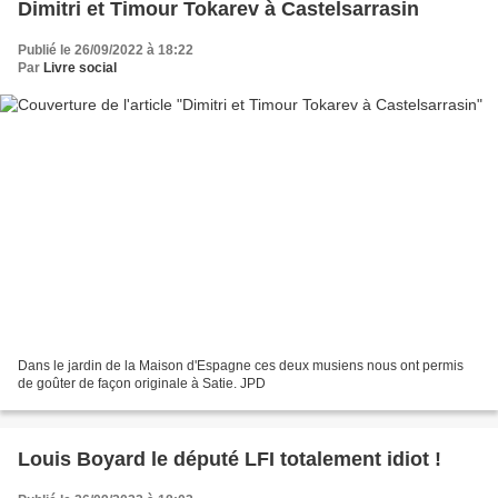
Dimitri et Timour Tokarev à Castelsarrasin
Publié le 26/09/2022 à 18:22
Par
Livre social
Dans le jardin de la Maison d'Espagne ces deux musiens nous ont permis
de goûter de façon originale à Satie. JPD
Louis Boyard le député LFI totalement idiot !