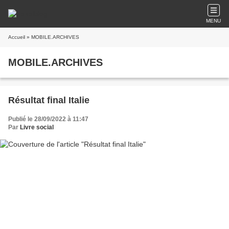
MENU
Accueil
» MOBILE.ARCHIVES
MOBILE.ARCHIVES
Résultat final Italie
Publié le 28/09/2022 à 11:47
Par
Livre social