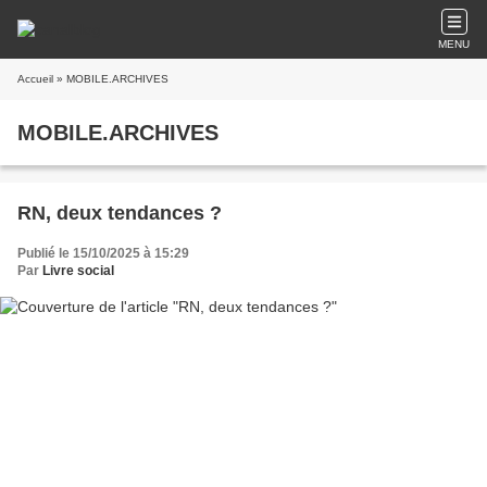
MENU
Accueil
» MOBILE.ARCHIVES
MOBILE.ARCHIVES
RN, deux tendances ?
Publié le 15/10/2025 à 15:29
Par
Livre social