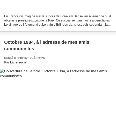
En France on imagine mal le succès de Boualem Sansal en Allemagne où il
obtenu le prestigieux prix de la Paix. Ce succès tient au moins à deux livres :
Le village de l’Allemand et Le train d’Erlingen dans lesquels cependant la
France est très présente....
Octobre 1984, à l'adresse de mes amis
communistes
Publié le 13/11/2025 à 09:26
Par
Livre social