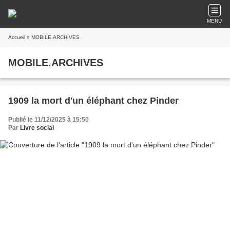
MENU
Accueil
» MOBILE.ARCHIVES
MOBILE.ARCHIVES
1909 la mort d'un éléphant chez Pinder
Publié le 11/12/2025 à 15:50
Par
Livre social