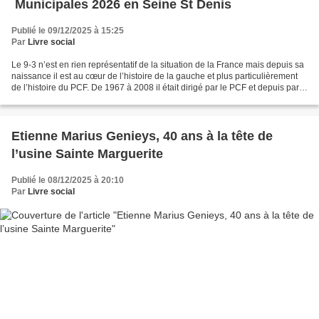
Municipales 2026 en Seine St Denis
Publié le 09/12/2025 à 15:25
Par
Livre social
Le 9-3 n’est en rien représentatif de la situation de la France mais depuis sa
naissance il est au cœur de l’histoire de la gauche et plus particulièrement
de l’histoire du PCF. De 1967 à 2008 il était dirigé par le PCF et depuis par
le PS au moins jusqu’en...
Etienne Marius Genieys, 40 ans à la tête de
l’usine Sainte Marguerite
Publié le 08/12/2025 à 20:10
Par
Livre social