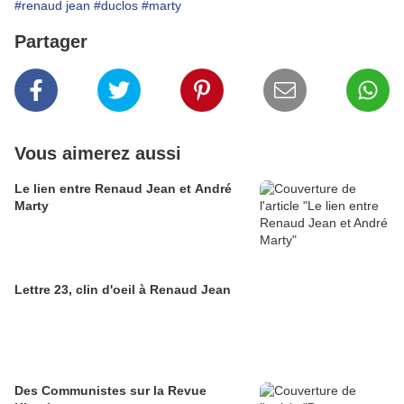
#renaud jean
#duclos
#marty
Partager
Vous aimerez aussi
Le lien entre Renaud Jean et André
Marty
Lettre 23, clin d'oeil à Renaud Jean
Des Communistes sur la Revue