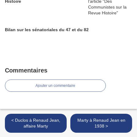
Histoire
Bilan sur les sénatoriales du 47 et du 82
Commentaires
Ajouter un commentaire
< Duclos à Renaud Jean,
Marty à Renaud Jean en
affaire Marty
1938 >