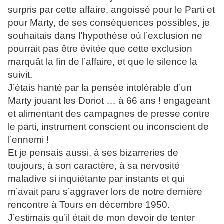
surpris par cette affaire, angoissé pour le Parti et
pour Marty, de ses conséquences possibles, je
souhaitais dans l’hypothèse où l’exclusion ne
pourrait pas être évitée que cette exclusion
marquât la fin de l’affaire, et que le silence la
suivit.
J’étais hanté par la pensée intolérable d’un
Marty jouant les Doriot … à 66 ans ! engageant
et alimentant des campagnes de presse contre
le parti, instrument conscient ou inconscient de
l’ennemi !
Et je pensais aussi, à ses bizarreries de
toujours, à son caractère, à sa nervosité
maladive si inquiétante par instants et qui
m’avait paru s’aggraver lors de notre dernière
rencontre à Tours en décembre 1950.
J’estimais qu’il était de mon devoir de tenter