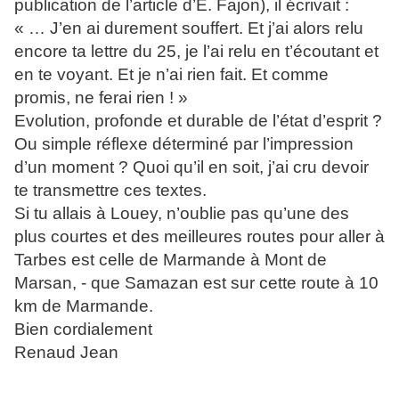
publication de l’article d’E. Fajon), il écrivait :
« … J’en ai durement souffert. Et j’ai alors relu
encore ta lettre du 25, je l’ai relu en t’écoutant et
en te voyant. Et je n’ai rien fait. Et comme
promis, ne ferai rien ! »
Evolution, profonde et durable de l’état d’esprit ?
Ou simple réflexe déterminé par l’impression
d’un moment ? Quoi qu’il en soit, j’ai cru devoir
te transmettre ces textes.
Si tu allais à Louey, n’oublie pas qu’une des
plus courtes et des meilleures routes pour aller à
Tarbes est celle de Marmande à Mont de
Marsan, - que Samazan est sur cette route à 10
km de Marmande.
Bien cordialement
Renaud Jean