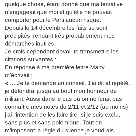
quelque chose, étant donné que ma tentative
n’engageait que moi et qu’elle ne pouvait
comporter pour le Parti aucun risque.
Depuis le 14 décembre les faits se sont
précipités, rendant très probablement mes
démarches inutiles.
Je crois cependant devoir te transmettre les
citations suivantes :
En réponse à ma première lettre Marty
m’écrivait :
« … Je te demande un conseil. J’ai dit et répété,
je défendrai jusqu’au bout mon honneur de
militant. Aussi dans le cas où on ne ferait pas
connaître mes notes du 2/11 et 2/12 (au moins)
j’ai l’intention de les faire tirer si je suis exclu,
sans plus et sans polémique. Tout en
m’imposant la règle du silence je voudrais