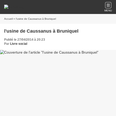
MENU
Accueil
» l'usine de Caussanus à Bruniquel
l'usine de Caussanus à Bruniquel
Publié le 27/04/2014 à 20:23
Par
Livre social