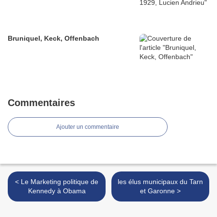
Bruniquel, Keck, Offenbach
Commentaires
Ajouter un commentaire
< Le Marketing politique de
les élus municipaux du Tarn
Kennedy à Obama
et Garonne >