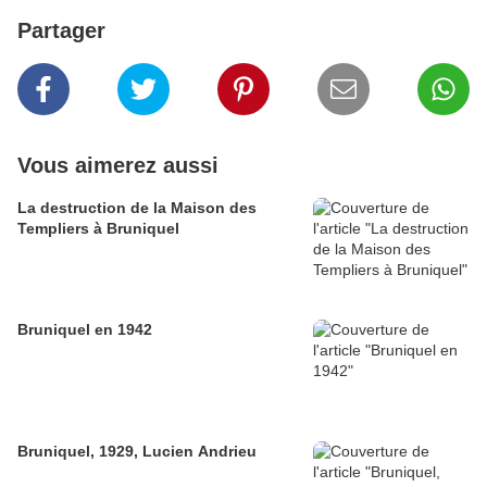
Partager
Vous aimerez aussi
La destruction de la Maison des
Templiers à Bruniquel
Bruniquel en 1942
Bruniquel, 1929, Lucien Andrieu