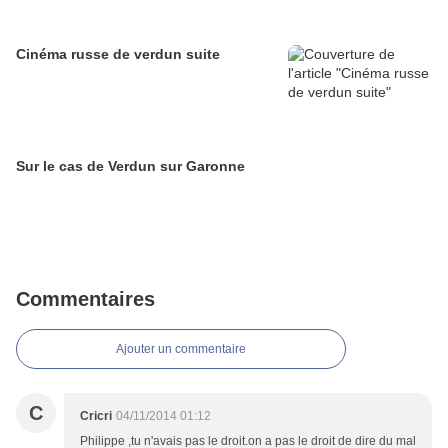
Cinéma russe de verdun suite
Sur le cas de Verdun sur Garonne
Commentaires
Ajouter un commentaire
C
Cricri
04/11/2014 01:12
Philippe ,tu n'avais pas le droit.on a pas le droit de dire du mal