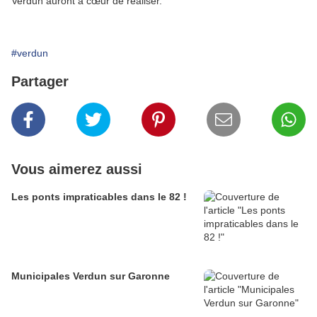
Verdun auront à cœur de réaliser.
#verdun
Partager
Vous aimerez aussi
Les ponts impraticables dans le 82 !
Municipales Verdun sur Garonne