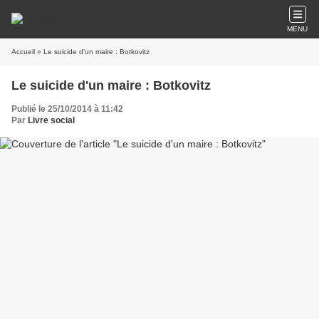
MENU
Accueil
» Le suicide d'un maire : Botkovitz
Le suicide d'un maire : Botkovitz
Publié le 25/10/2014 à 11:42
Par
Livre social