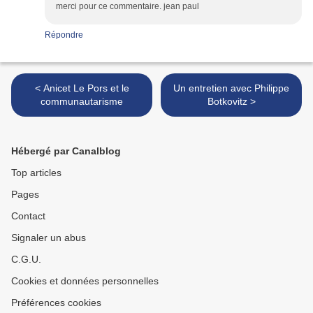
merci pour ce commentaire. jean paul
Répondre
< Anicet Le Pors et le
Un entretien avec Philippe
communautarisme
Botkovitz >
Hébergé par Canalblog
Top articles
Pages
Contact
Signaler un abus
C.G.U.
Cookies et données personnelles
Préférences cookies