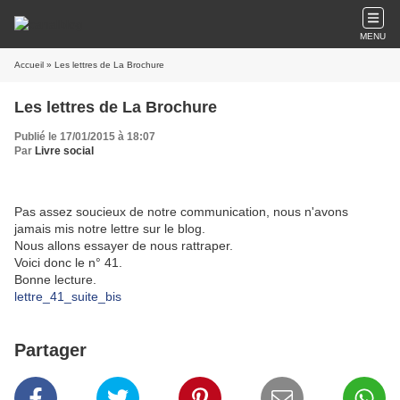
MENU
Accueil
» Les lettres de La Brochure
Les lettres de La Brochure
Publié le 17/01/2015 à 18:07
Par
Livre social
Pas assez soucieux de notre communication, nous n'avons
jamais mis notre lettre sur le blog.
Nous allons essayer de nous rattraper.
Voici donc le n° 41.
Bonne lecture.
lettre_41_suite_bis
Partager