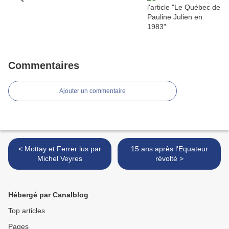
Commentaires
Ajouter un commentaire
< Mottay et Ferrer lus par
15 ans après l'Equateur
Michel Veyres
révolté >
Hébergé par Canalblog
Top articles
Pages