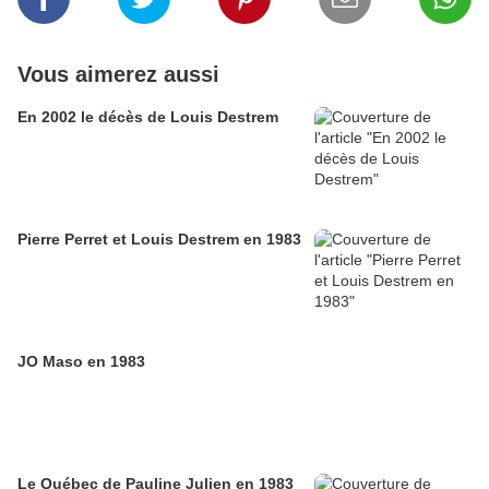
Vous aimerez aussi
En 2002 le décès de Louis Destrem
Pierre Perret et Louis Destrem en 1983
JO Maso en 1983
Le Québec de Pauline Julien en 1983