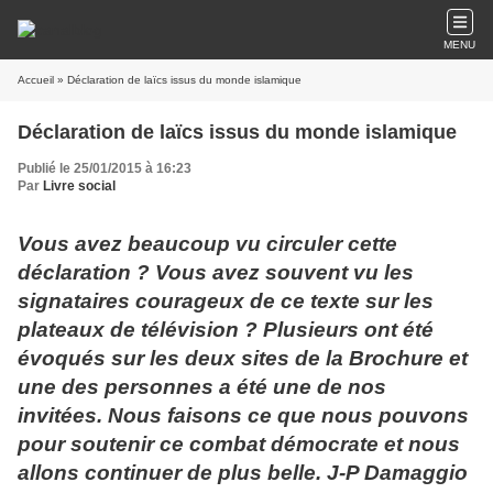
MENU
Accueil
» Déclaration de laïcs issus du monde islamique
Déclaration de laïcs issus du monde islamique
Publié le 25/01/2015 à 16:23
Par
Livre social
Vous avez beaucoup vu circuler cette
déclaration ? Vous avez souvent vu les
signataires courageux de ce texte sur les
plateaux de télévision ? Plusieurs ont été
évoqués sur les deux sites de la Brochure et
une des personnes a été une de nos
invitées. Nous faisons ce que nous pouvons
pour soutenir ce combat démocrate et nous
allons continuer de plus belle. J-P Damaggio