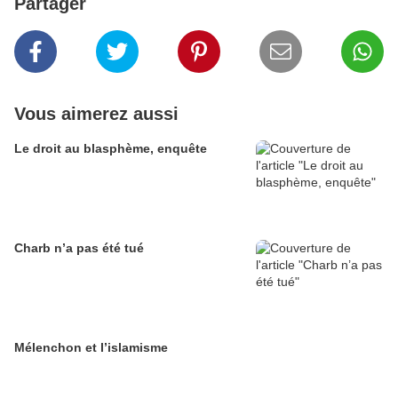
Partager
Vous aimerez aussi
Le droit au blasphème, enquête
Charb n’a pas été tué
Mélenchon et l’islamisme