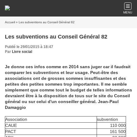
MENU
Accueil
» Les subventions au Conseil Général 82
Les subventions au Conseil Général 82
Publié le 29/01/2015 à 18:47
Par
Livre social
Je donne ces infos comme en 2014 sans juger car il faudrait
comparer les subventions et leur usage. Peut-être des
associations ont de grosses sommes insuffisantes et des
petites des petites sommes trop importantes. Il me semble
simplement que comme tout le budget de telles informations
devraient être à la disposition de tous sur le site du Conseil
général ou sur celui d'un conseiller général. Jean-Paul
Damaggio
Association
subvention
CAUE
110 000
PACT
161 500