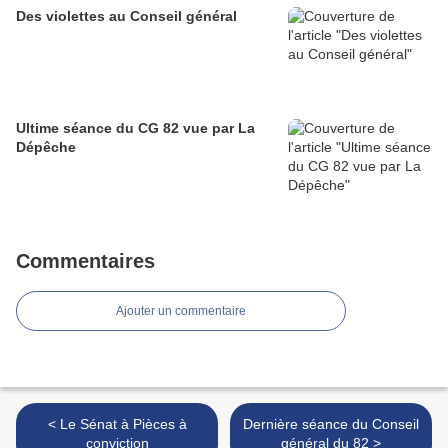
Des violettes au Conseil général
Ultime séance du CG 82 vue par La
Dépêche
Commentaires
Ajouter un commentaire
< Le Sénat à Pièces à
Dernière séance du Conseil
conviction
général du 82 >