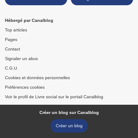
Hébergé par Canalblog
Top articles
Pages
Contact
Signaler un abus
C.G.U.
Cookies et données personnelles
Préférences cookies
Voir le profil de Livre social sur le portail Canalblog
Créer un blog sur Canalblog
Créer un blog