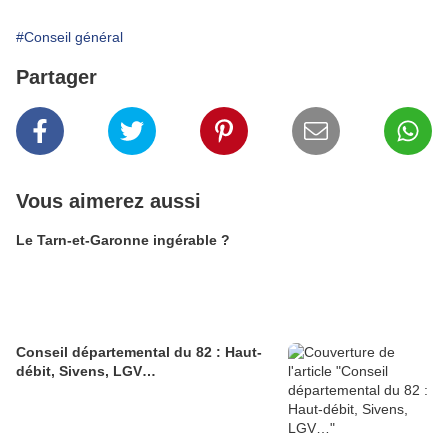
#Conseil général
Partager
Vous aimerez aussi
Le Tarn-et-Garonne ingérable ?
Conseil départemental du 82 : Haut-
débit, Sivens, LGV…