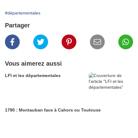
#départementales
Partager
Vous aimerez aussi
LFI et les départementales
1790 : Montauban face à Cahors ou Toulouse