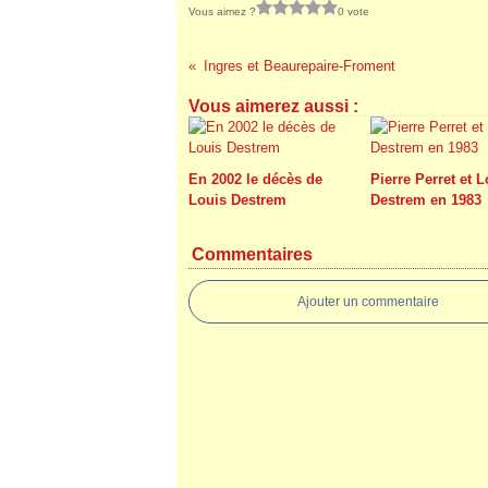
Vous aimez ?
0 vote
Ingres et Beaurepaire-Froment
Vous aimerez aussi :
En 2002 le décès de
Pierre Perret et 
Louis Destrem
Destrem en 1983
Commentaires
Ajouter un commentaire