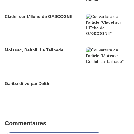
Cladel sur L’Echo de GASCOGNE
Moissac, Delthil, La Tailhède
Garibaldi vu par Delthil
Commentaires