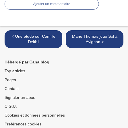
Ajouter un commentaire
< Une étude sur Camille
Marie Thomas joue Sol à
Delthil
Avignon >
Hébergé par Canalblog
Top articles
Pages
Contact
Signaler un abus
C.G.U.
Cookies et données personnelles
Préférences cookies