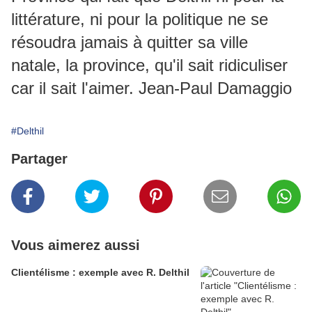
littérature, ni pour la politique ne se
résoudra jamais à quitter sa ville
natale, la province, qu'il sait ridiculiser
car il sait l'aimer. Jean-Paul Damaggio
#Delthil
Partager
Vous aimerez aussi
Clientélisme : exemple avec R. Delthil