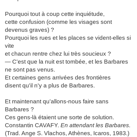
Pourquoi tout à coup cette inquiétude,
cette confusion (comme les visages sont
devenus graves) ?
Pourquoi les rues et les places se vident-elles si
vite
et chacun rentre chez lui très soucieux ?
— C'est que la nuit est tombée, et les Barbares
ne sont pas venus.
Et certaines gens arrivées des frontières
disent qu'il n'y a plus de Barbares.
Et maintenant qu'allons-nous faire sans
Barbares ?
Ces gens-là étaient une sorte de solution.
Constantin CAVAFY.
En attendant les Barbares.
(Trad. Ange S. Vlachos, Athènes, Icaros, 1983.)