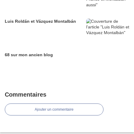
Luis Roldán et Vázquez Montalbán
68 sur mon ancien blog
Commentaires
Ajouter un commentaire