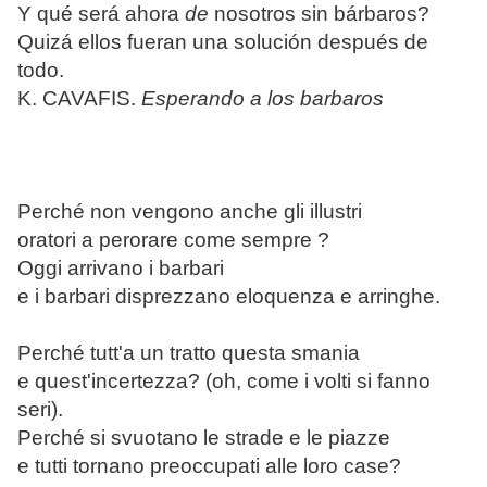
Y qué será ahora
de
nosotros sin bárbaros?
Quizá ellos fueran una solución después de
todo.
K. CAVAFIS.
Esperando a los barbaros
Perché non vengono anche gli illustri
oratori a perorare come sempre ?
Oggi arrivano i barbari
e i barbari disprezzano eloquenza e arringhe.
Perché tutt'a un tratto questa smania
e quest'incertezza? (oh, come i volti si fanno
seri).
Perché si svuotano le strade e le piazze
e tutti tornano preoccupati alle loro case?