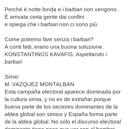
Perché è notte fonda e i barbari non vengono.
È arrivata certa gente dai confini
e spiega che i barbari non ci sono più.
Come potremo fare senza i barbari?
A conti fatti, erano una buona soluzione.
KONSTANTINOS KAVAFIS,
Aspettando i
barbari
Simio
M. VAZQUEZ MONTALBAN
Esta campaña electoral aparece dominada por
la cultura simia, y no es de extrañar porque
buena parte de los sectores dominantes de la
aldea global son simios y España forma parte
de la aldea global. No sólo el discurso electoral