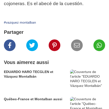
cojoneras. Es el abecé de la cuestión.
#vazquez montalban
Partager
Vous aimerez aussi
EDUARDO HARO TECGLEN et
Vázquez Montalbán
Québec-France et Montalban aussi