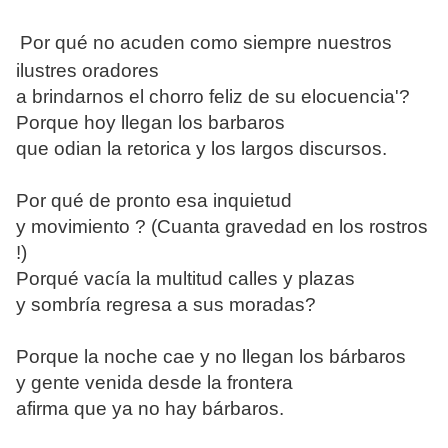
Por qué no acuden como siempre nuestros
ilustres oradores
a brindarnos el chorro feliz de su elocuencia'?
Porque hoy llegan los barbaros
que odian la retorica y los largos discursos.
Por qué de pronto esa inquietud
y movimiento ? (Cuanta gravedad en los rostros
!)
Porqué vacía la multitud calles y plazas
y sombría regresa a sus moradas?
Porque la noche cae y no llegan los bárbaros
y gente venida desde la frontera
afirma que ya no hay bárbaros.