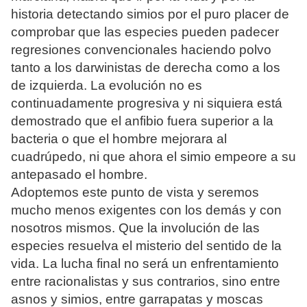
historia detectando simios por el puro placer de
comprobar que las especies pueden padecer
regresiones convencionales haciendo polvo
tanto a los darwinistas de derecha como a los
de izquierda. La evolución no es
continuadamente progresiva y ni siquiera está
demostrado que el anfibio fuera superior a la
bacteria o que el hombre mejorara al
cuadrúpedo, ni que ahora el simio empeore a su
antepasado el hombre.
Adoptemos este punto de vista y seremos
mucho menos exigentes con los demás y con
nosotros mismos. Que la involución de las
especies resuelva el misterio del sentido de la
vida. La lucha final no será un enfrentamiento
entre racionalistas y sus contrarios, sino entre
asnos y simios, entre garrapatas y moscas