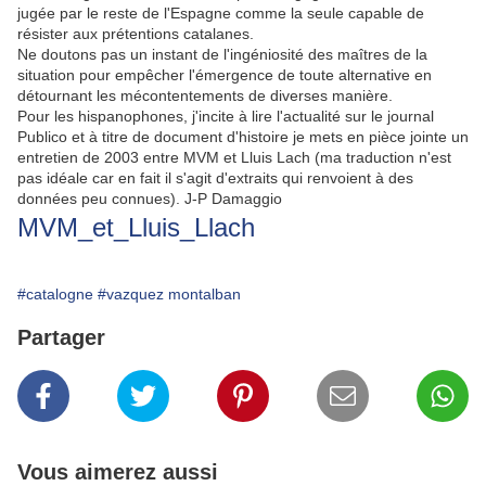
jugée par le reste de l'Espagne comme la seule capable de
résister aux prétentions catalanes.
Ne doutons pas un instant de l'ingéniosité des maîtres de la
situation pour empêcher l'émergence de toute alternative en
détournant les mécontentements de diverses manière.
Pour les hispanophones, j'incite à lire l'actualité sur le journal
Publico et à titre de document d'histoire je mets en pièce jointe un
entretien de 2003 entre MVM et Lluis Lach (ma traduction n'est
pas idéale car en fait il s'agit d'extraits qui renvoient à des
données peu connues). J-P Damaggio
MVM_et_Lluis_Llach
#catalogne
#vazquez montalban
Partager
Vous aimerez aussi