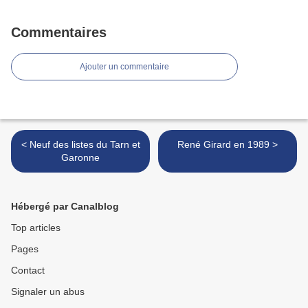
Commentaires
Ajouter un commentaire
< Neuf des listes du Tarn et
René Girard en 1989 >
Garonne
Hébergé par Canalblog
Top articles
Pages
Contact
Signaler un abus