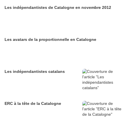
Les indépendantistes de Catalogne en novembre 2012
Les avatars de la proportionnelle en Catalogne
Les indépendantistes catalans
ERC à la tête de la Catalogne