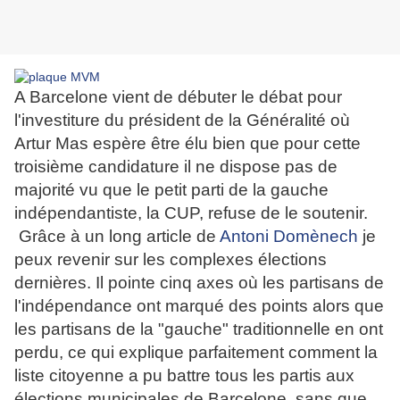
A Barcelone vient de débuter le débat pour
l'investiture du président de la Généralité où
Artur Mas espère être élu bien que pour cette
troisième candidature il ne dispose pas de
majorité vu que le petit parti de la gauche
indépendantiste, la CUP, refuse de le soutenir.
Grâce à un long article de
Antoni Domènech
je
peux revenir sur les complexes élections
dernières. Il pointe cinq axes où les partisans de
l'indépendance ont marqué des points alors que
les partisans de la "gauche" traditionnelle en ont
perdu, ce qui explique parfaitement comment la
liste citoyenne a pu battre tous les partis aux
élections municipales de Barcelone, sans que