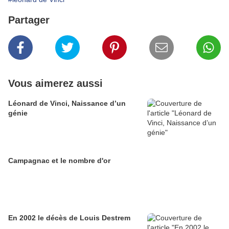
Partager
Vous aimerez aussi
Léonard de Vinci, Naissance d’un
génie
Campagnac et le nombre d'or
En 2002 le décès de Louis Destrem