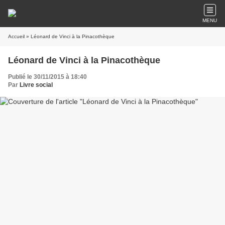
MENU
Accueil
» Léonard de Vinci à la Pinacothèque
Léonard de Vinci à la Pinacothèque
Publié le 30/11/2015 à 18:40
Par
Livre social