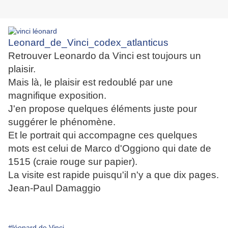
Leonard_de_Vinci_codex_atlanticus
Retrouver Leonardo da Vinci est toujours un
plaisir.
Mais là, le plaisir est redoublé par une
magnifique exposition.
J'en propose quelques éléments juste pour
suggérer le phénomène.
Et le portrait qui accompagne ces quelques
mots est celui de Marco d'Oggiono qui date de
1515 (craie rouge sur papier).
La visite est rapide puisqu'il n'y a que dix pages.
Jean-Paul Damaggio
#léonard de Vinci