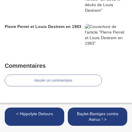
Pierre Perret et Louis Destrem en 1983
Commentaires
Ajouter un commentaire
< Hippolyte Detours
Baylet-Barèges contre
Astruc ! >