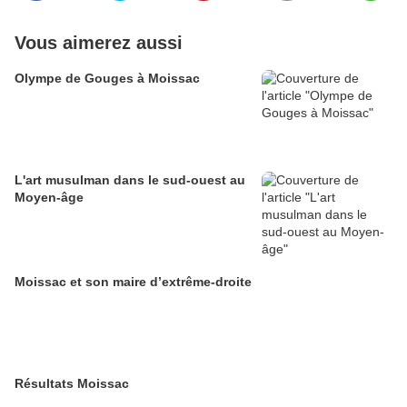
Vous aimerez aussi
Olympe de Gouges à Moissac
L'art musulman dans le sud-ouest au
Moyen-âge
Moissac et son maire d’extrême-droite
Résultats Moissac