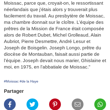
Moissac, parce que, croyait-on, le ressortissant
néerlandais que j’étais alors y trouverait plus
facilement du travail. Au presbytère de Moissac,
ma chambre donnait sur le cloître. L’équipe des
prêtres de la Mission de France était composée
alors de Robert Dubet, Michel Grolleaud, Alain
Aubriot, Pierre Desmettre, André Lesur et
Joseph de Boisgelin. Joseph Longo, prêtre du
diocèse de Montauban, faisait aussi partie de
l’équipe. Joseph devait nous marier, Ghislaine et
moi, en 1975, en l’abbatiale de Moissac."
#Moissac
#de la Haye
Partager