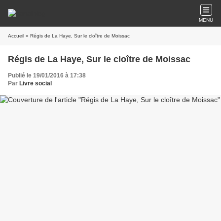
MENU
Accueil
» Régis de La Haye, Sur le cloître de Moissac
Régis de La Haye, Sur le cloître de Moissac
Publié le 19/01/2016 à 17:38
Par
Livre social