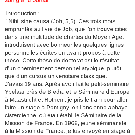
Introduction :
"Nihil sine causa (Job, 5,6). Ces trois mots
empruntés au livre de Job, que l’on trouve cités
dans une multitude de chartes du Moyen Age,
introduisent avec bonheur les quelques lignes
personnelles écrites en avant-propos à cette
thèse. Cette thèse de doctorat est le résultat
d’un cheminement personnel atypique, plutôt
que d’un cursus universitaire classique.
J’avais 19 ans. Après avoir fait le petit-séminaire
Ypelaar près de Breda, et le Séminaire d’Europe
à Maastricht et Rothem, je pris le train pour aller
faire un stage à Pontigny, en l’ancienne abbaye
cistercienne, où était établi le Séminaire de la
Mission de France. En 1968, jeune séminariste
à la Mission de France, je fus envoyé en stage à