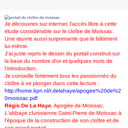
Je découvres sur internet, l'accès libre à cette
étude considérable sur le cloître de Moissac.
Une œuvre aussi surprenante que le bâtiment
lui-même.
J'ai juste repris le dessin du portail construit sur
la base du nombre d'or et quelques mots de
l'introduction.
Je conseille fortement tous les passionnés du
cloître à se plonger dans cette lecture :
http://home.kpn.nl/r.delahaye/apogee%20de%2
0moissac.pdf
Régis De La Haye
, Apogée de Moissac,
L'abbaye clunisienne Saint-Pierre de Moissac à
l'époque de la construction de son cloître et de
son grand portail.