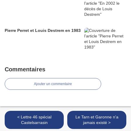
Pierre Perret et Louis Destrem en 1983
Commentaires
Ajouter un commentaire
< Lettre 46 spécial
Le Tarn et Garonne n'a
Castelsarrasin
jamais existé >