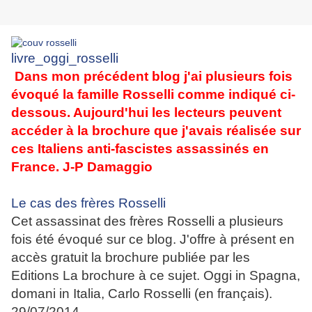
livre_oggi_rosselli
Dans mon précédent blog j'ai plusieurs fois
évoqué la famille Rosselli comme indiqué ci-
dessous. Aujourd'hui les lecteurs peuvent
accéder à la brochure que j'avais réalisée sur
ces Italiens anti-fascistes assassinés en
France. J-P Damaggio
Le cas des frères Rosselli
Cet assassinat des frères Rosselli a plusieurs
fois été évoqué sur ce blog. J'offre à présent en
accès gratuit la brochure publiée par les
Editions La brochure à ce sujet. Oggi in Spagna,
domani in Italia, Carlo Rosselli (en français).
29/07/2014