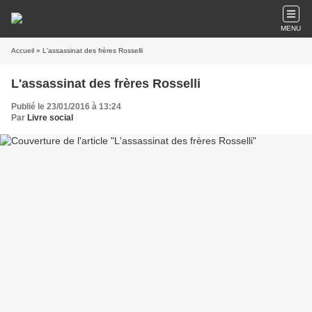
MENU
Accueil
» L'assassinat des frères Rosselli
L'assassinat des frères Rosselli
Publié le 23/01/2016 à 13:24
Par
Livre social