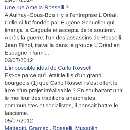
Une rue Amelia Rosselli ?
A Aulnay–Sous-Bois il y a l’entreprise L’Oréal.
Celle-ci fut fondée par Eugène Schueller qui
finança la Cagoule et accepta de la soutenir.
Après la guerre, l’un des assassins de Rosselli,
Jean Filhol, travailla dans le groupe L’Oréal en
Espagne. Parmi...
03/07/2012
L’impossible idéal de Carlo Rosselli
Est-ce parce qu’il était le fils d’un grand
bourgeois (1) que Carlo Rosselli s’est offert le
luxe d’un projet irréalisable ? En souhaitant unir
le meilleur des traditions anarchistes,
communistes et socialistes, il pensait battre le
fascisme.
05/07/2012
Matteotti, Gramsci, Rosselli, Mussolini