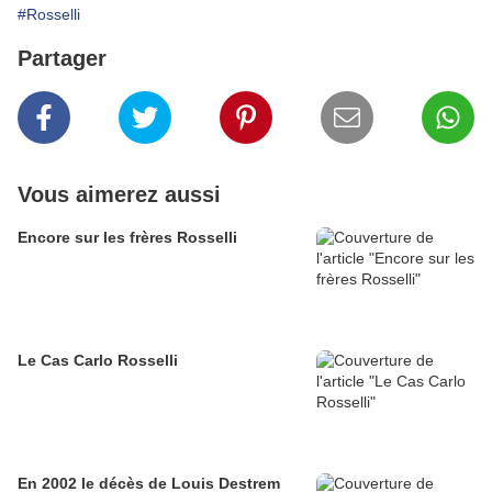
#Rosselli
Partager
Vous aimerez aussi
Encore sur les frères Rosselli
Le Cas Carlo Rosselli
En 2002 le décès de Louis Destrem