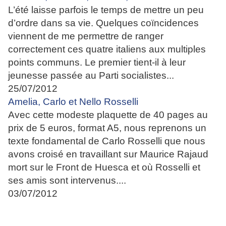
L’été laisse parfois le temps de mettre un peu
d’ordre dans sa vie. Quelques coïncidences
viennent de me permettre de ranger
correctement ces quatre italiens aux multiples
points communs. Le premier tient-il à leur
jeunesse passée au Parti socialistes...
25/07/2012
Amelia, Carlo et Nello Rosselli
Avec cette modeste plaquette de 40 pages au
prix de 5 euros, format A5, nous reprenons un
texte fondamental de Carlo Rosselli que nous
avons croisé en travaillant sur Maurice Rajaud
mort sur le Front de Huesca et où Rosselli et
ses amis sont intervenus....
03/07/2012