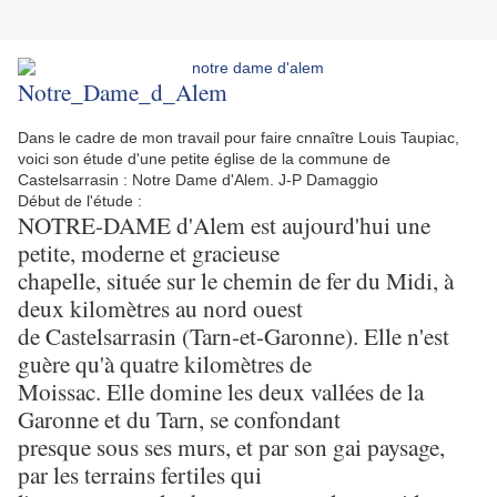
Notre_Dame_d_Alem
Dans le cadre de mon travail pour faire cnnaître Louis Taupiac,
voici son étude d'une petite église de la commune de
Castelsarrasin : Notre Dame d'Alem. J-P Damaggio
Début de l'étude :
NOTRE-DAME d'Alem est aujourd'hui une
petite, moderne et gracieuse
chapelle, située sur le chemin de fer du Midi, à
deux kilomètres au nord ouest
de Castelsarrasin (Tarn-et-Garonne). Elle n'est
guère qu'à quatre kilomètres de
Moissac. Elle domine les deux vallées de la
Garonne et du Tarn, se confondant
presque sous ses murs, et par son gai paysage,
par les terrains fertiles qui