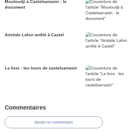
Mouloudji à Castelsarrasin : le
document
Aristide Lafon arrêté à Castel
Le livre : les tours de castelsarrasin
Commentaires
Ajouter un commentaire