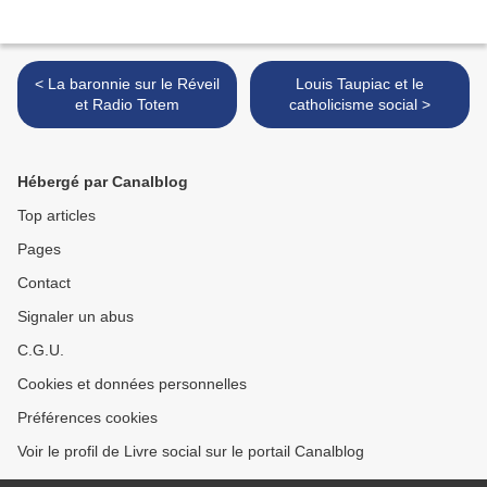
< La baronnie sur le Réveil
Louis Taupiac et le
et Radio Totem
catholicisme social >
Hébergé par Canalblog
Top articles
Pages
Contact
Signaler un abus
C.G.U.
Cookies et données personnelles
Préférences cookies
Voir le profil de Livre social sur le portail Canalblog