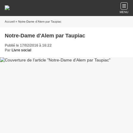
MENU
Accueil
» Notre-Dame d'Alem par Taupiac
Notre-Dame d'Alem par Taupiac
Publié le 17/02/2016 à 16:22
Par
Livre social