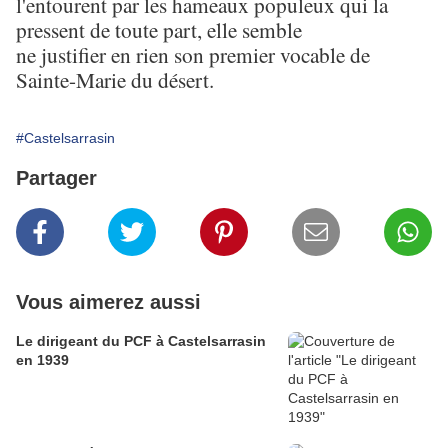
l'entourent par les hameaux populeux qui la
pressent de toute part, elle semble
ne justifier en rien son premier vocable de
Sainte-Marie du désert.
#Castelsarrasin
Partager
Vous aimerez aussi
Le dirigeant du PCF à Castelsarrasin
en 1939