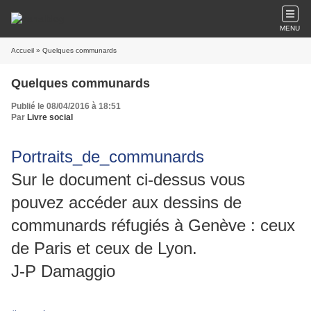
MENU
Accueil
» Quelques communards
Quelques communards
Publié le 08/04/2016 à 18:51
Par
Livre social
Portraits_de_communards
Sur le document ci-dessus vous
pouvez accéder aux dessins de
communards réfugiés à Genève : ceux
de Paris et ceux de Lyon.
J-P Damaggio