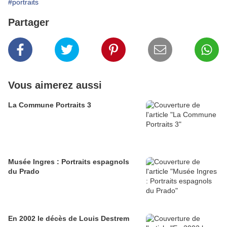
#portraits
Partager
Vous aimerez aussi
La Commune Portraits 3
Musée Ingres : Portraits espagnols
du Prado
En 2002 le décès de Louis Destrem