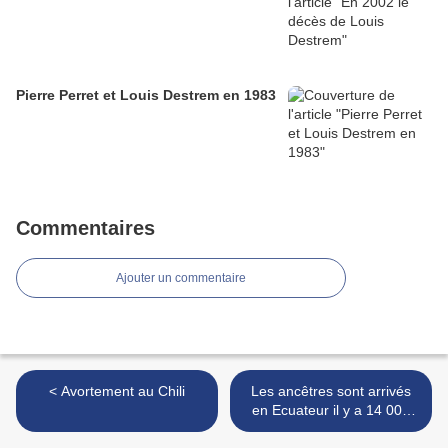
Pierre Perret et Louis Destrem en 1983
Commentaires
Ajouter un commentaire
< Avortement au Chili
Les ancêtres sont arrivés
en Ecuateur il y a 14 000
ans >