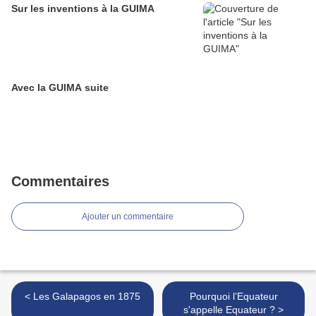
Sur les inventions à la GUIMA
Avec la GUIMA suite
Commentaires
Ajouter un commentaire
< Les Galapagos en 1875
Pourquoi l’Equateur
s'appelle Equateur ? >