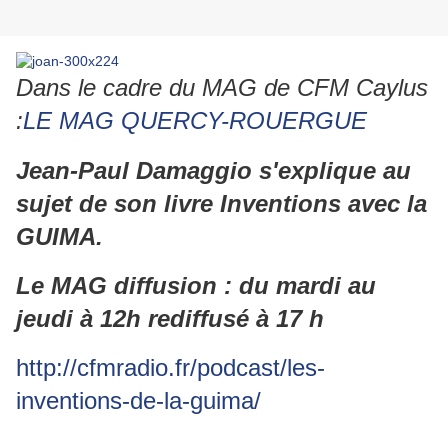
Dans le cadre du MAG de CFM Caylus
:
LE MAG QUERCY-ROUERGUE
Jean-Paul Damaggio s'explique au
sujet de son livre Inventions avec la
GUIMA.
Le MAG diffusion :
du mardi au
jeudi à 12h rediffusé à 17 h
http://cfmradio.fr/podcast/les-
inventions-de-la-guima/