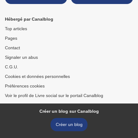
Hébergé par Canalblog
Top articles
Pages
Contact
Signaler un abus
C.G.U.
Cookies et données personnelles
Préférences cookies
Voir le profil de Livre social sur le portail Canalblog
Créer un blog sur Canalblog
Créer un blog