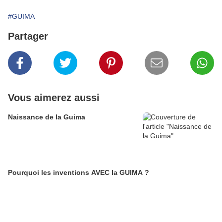
#GUIMA
Partager
Vous aimerez aussi
Naissance de la Guima
Pourquoi les inventions AVEC la GUIMA ?