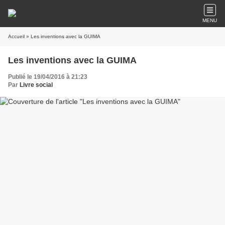
MENU
Accueil
» Les inventions avec la GUIMA
Les inventions avec la GUIMA
Publié le 19/04/2016 à 21:23
Par
Livre social