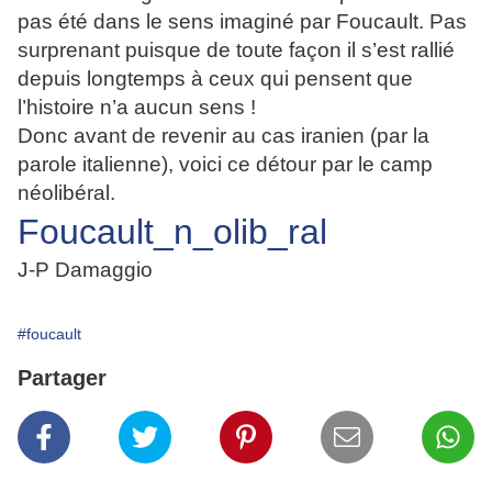
pas été dans le sens imaginé par Foucault. Pas
surprenant puisque de toute façon il s’est rallié
depuis longtemps à ceux qui pensent que
l’histoire n’a aucun sens !
Donc avant de revenir au cas iranien (par la
parole italienne), voici ce détour par le camp
néolibéral.
Foucault_n_olib_ral
J-P Damaggio
#foucault
Partager