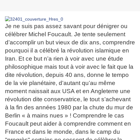
Je ne suis pas assez savant pour dénigrer ou
célébrer Michel Foucault. Je tente seulement
d’accomplir un but vieux de dix ans, comprendre
pourquoi il a célébré la révolution islamique en
Iran. Et ce but n’a rien à voir avec une étude
philosophique mais tout à voir avec le fait que la
dite révolution, depuis 40 ans, donne le tempo
de la vie planétaire, d’autant qu’au même
moment naissait aux USA et en Angleterre une
révolution dite conservatrice, le tout s’achevant
à la fin des années 1980 par la chute du mur de
Berlin « à mains nues » ! Comprendre le cas
Foucault peut aider à comprendre comment en
France et dans le monde, dans le camp du
"progrès" certains ne cessent de célèbrer la