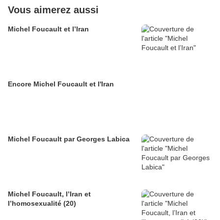
Vous aimerez aussi
Michel Foucault et l’Iran
Encore Michel Foucault et l'Iran
Michel Foucault par Georges Labica
Michel Foucault, l’Iran et
l’homosexualité (20)