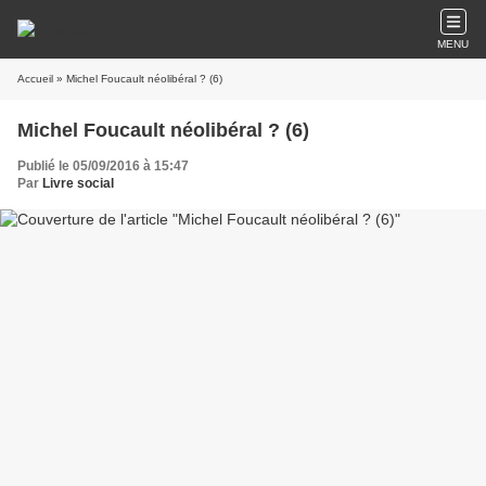
MENU
Accueil
» Michel Foucault néolibéral ? (6)
Michel Foucault néolibéral ? (6)
Publié le 05/09/2016 à 15:47
Par
Livre social