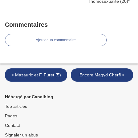
Commentaires
Ajouter un commentaire
< Mazauric et F. Furet (5)
Encore Magyd Cherfi >
Hébergé par Canalblog
Top articles
Pages
Contact
Signaler un abus