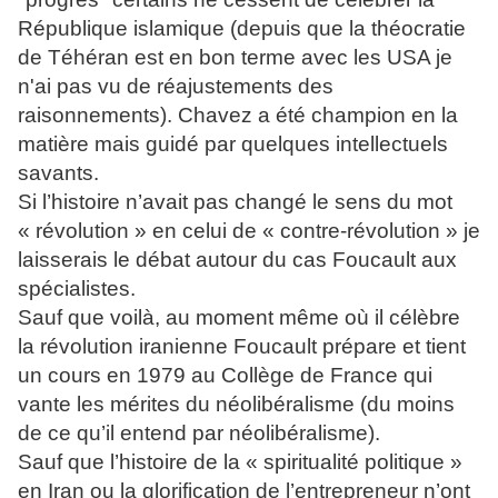
République islamique (depuis que la théocratie
de Téhéran est en bon terme avec les USA je
n'ai pas vu de réajustements des
raisonnements). Chavez a été champion en la
matière mais guidé par quelques intellectuels
savants.
Si l’histoire n’avait pas changé le sens du mot
« révolution » en celui de « contre-révolution » je
laisserais le débat autour du cas Foucault aux
spécialistes.
Sauf que voilà, au moment même où il célèbre
la révolution iranienne Foucault prépare et tient
un cours en 1979 au Collège de France qui
vante les mérites du néolibéralisme (du moins
de ce qu’il entend par néolibéralisme).
Sauf que l’histoire de la « spiritualité politique »
en Iran ou la glorification de l’entrepreneur n’ont