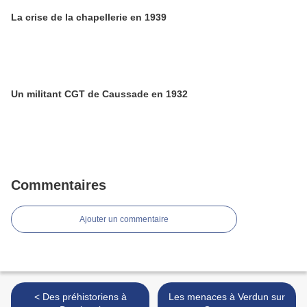
La crise de la chapellerie en 1939
Un militant CGT de Caussade en 1932
Commentaires
Ajouter un commentaire
< Des préhistoriens à
Les menaces à Verdun sur