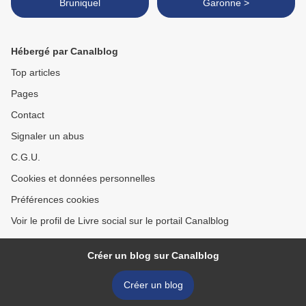
Bruniquel
Garonne >
Hébergé par Canalblog
Top articles
Pages
Contact
Signaler un abus
C.G.U.
Cookies et données personnelles
Préférences cookies
Voir le profil de Livre social sur le portail Canalblog
Créer un blog sur Canalblog
Créer un blog