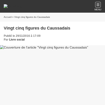
MENU
Accueil
» Vingt cinq figures du Caussadais
Vingt cinq figures du Caussadais
Publié le 29/11/2016 à 17:09
Par
Livre social