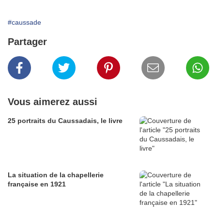
#caussade
Partager
Vous aimerez aussi
25 portraits du Caussadais, le livre
La situation de la chapellerie
française en 1921