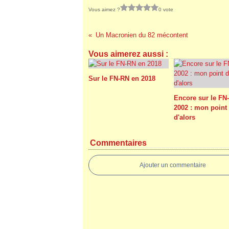
Vous aimez ?
0 vote
Un Macronien du 82 mécontent
Vous aimerez aussi :
Sur le FN-RN en 2018
Encore sur le FN
2002 : mon point
d'alors
Commentaires
Ajouter un commentaire