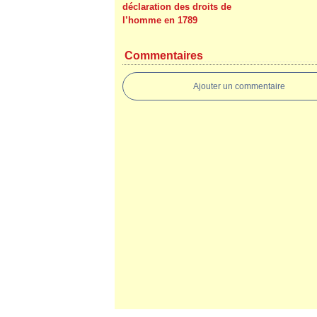
déclaration des droits de
l’homme en 1789
Commentaires
Ajouter un commentaire