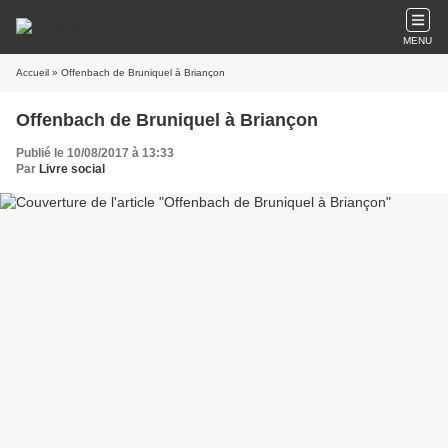
MENU
Accueil
» Offenbach de Bruniquel à Briançon
Offenbach de Bruniquel à Briançon
Publié le 10/08/2017 à 13:33
Par
Livre social