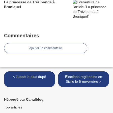
La princesse de Trézibonde à
Bruniquel
Commentaires
Ajouter un commentaire
< Juppé le plus dupé
Elections régionales en
Sicile le 5 novembre >
Hébergé par Canalblog
Top articles