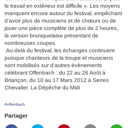
le travail en extérieur est difficile ». Les moyens
manquent encore autour du festival, empêchant
d'avoir plus de musiciens et de chœurs ou de
jouer une pièce complète de plus de 2 heures,
la version bruniquelaise présentant de
nombreuses coupes.
Au-delà du festival, les échanges continuent
puisque chanteurs de la troupe et musiciens
sont mobilisés sur d'autres évènements
célébrant Offenbach : du 22 au 26 Août à
Briançon, du 10 au 17 Mars 2012 à Serres
Chevalier.
La Dépêche du Midi
#offenbach
Partager