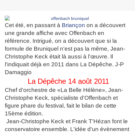
Cet été, en passant à
Briançon
on a découvert
une grande affiche avec Offenbach en
référence. Intrigué, on a découvert que si la
formule de Bruniquel n'est pas la même, Jean-
Christophe Keck était là aussi à l'œuvre. Il
l'indiquait déjà en 2011 dans La Dépêche. J-P
Damaggio
La Dépêche 14 août 2011
Chef d'orchestre de «La Belle Hélène», Jean-
Christophe Keck, spécialiste d'Offenbach et
figure phare du festival, fait le bilan de cette
15ème édition.
Jean-Christophe Keck et Frank T'Hézan font le
conservatoire ensemble. L'idée d'un évènement