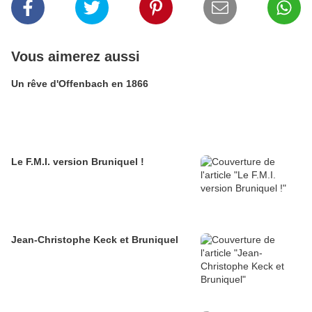
Vous aimerez aussi
Un rêve d'Offenbach en 1866
Le F.M.I. version Bruniquel !
Jean-Christophe Keck et Bruniquel