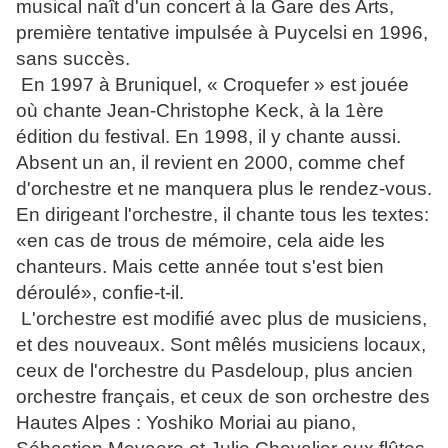
musical naît d'un concert à la Gare des Arts,
première tentative impulsée à Puycelsi en 1996,
sans succès.
En 1997 à Bruniquel, « Croquefer » est jouée
où chante Jean-Christophe Keck, à la 1ère
édition du festival. En 1998, il y chante aussi.
Absent un an, il revient en 2000, comme chef
d'orchestre et ne manquera plus le rendez-vous.
En dirigeant l'orchestre, il chante tous les textes:
«en cas de trous de mémoire, cela aide les
chanteurs. Mais cette année tout s'est bien
déroulé», confie-t-il.
L'orchestre est modifié avec plus de musiciens,
et des nouveaux. Sont mêlés musiciens locaux,
ceux de l'orchestre du Pasdeloup, plus ancien
orchestre français, et ceux de son orchestre des
Hautes Alpes : Yoshiko Moriai au piano,