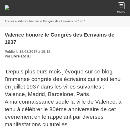
MENU
Accueil
» Valence honore le Congrès des Ecrivains de 1937
Valence honore le Congrès des Ecrivains de
1937
Publié le 12/08/2017 à 15:12
Par
Livre social
Depuis plusieurs mois j’évoque sur ce blog
l’immense congrès des écrivains qui s’est tenu
en juillet 1937 dans les villes suivantes :
Valence, Madrid, Barcelone, Paris.
A ma connaissance seule la ville de Valence, a
tenu à célébrer le 80ème anniversaire de cet
événement en le rappelant par diverses
manifestations culturelles.