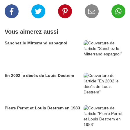
Vous aimerez aussi
Sanchez le Mitterrand espagnol
En 2002 le décès de Louis Destrem
Pierre Perret et Louis Destrem en 1983