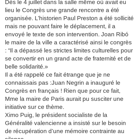
Dès le 4 juillet dans la salle même où avait eu
lieu le Congrès une grande rencontre a été
organisée. L’historien Paul Preston a été sollicité
mais ne pouvant faire le déplacement, il a
envoyé le texte de son intervention. Joan Ribó
le maire de la ville a caractérisé ainsi le congrès
: “Il a dépassé les strictes limites culturelles pour
se convertir en un grand acte de fraternité et de
belle solidarité.»
Il a été rappelé ce fait étrange que je ne
connaissais pas :Juan Negrin a inauguré le
Congrès en français ! Rien que pour ce fait,
Mme la maire de Paris aurait pu susciter une
initiative sur ce thème.
Ximo Puig, le président socialiste de la
Généralité valencienne a insisté sur le besoin
de récupération d’une mémoire contrainte au