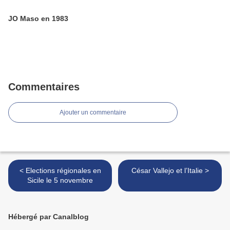
JO Maso en 1983
Commentaires
Ajouter un commentaire
< Elections régionales en
César Vallejo et l’Italie >
Sicile le 5 novembre
Hébergé par Canalblog