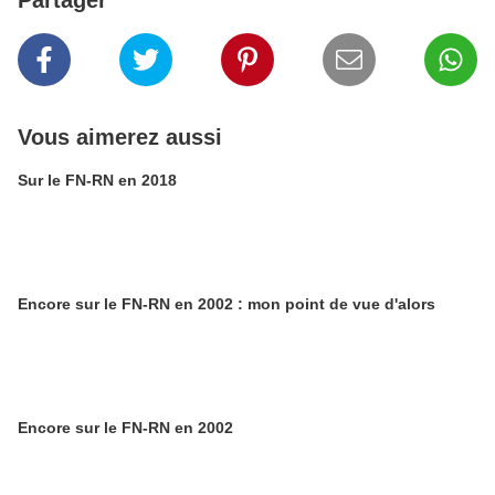
Partager
Vous aimerez aussi
Sur le FN-RN en 2018
Encore sur le FN-RN en 2002 : mon point de vue d'alors
Encore sur le FN-RN en 2002