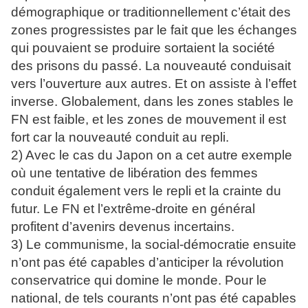
démographique or traditionnellement c’était des
zones progressistes par le fait que les échanges
qui pouvaient se produire sortaient la société
des prisons du passé. La nouveauté conduisait
vers l’ouverture aux autres. Et on assiste à l’effet
inverse. Globalement, dans les zones stables le
FN est faible, et les zones de mouvement il est
fort car la nouveauté conduit au repli.
2) Avec le cas du Japon on a cet autre exemple
où une tentative de libération des femmes
conduit également vers le repli et la crainte du
futur. Le FN et l’extrême-droite en général
profitent d’avenirs devenus incertains.
3) Le communisme, la social-démocratie ensuite
n’ont pas été capables d’anticiper la révolution
conservatrice qui domine le monde. Pour le
national, de tels courants n’ont pas été capables