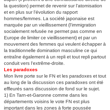
la question) permet de revenir sur l’atomisation
et en plus sur l’évolution du rapport
hommes/femmes. La société japonaise est
marquée par un vieillissement (l’immigration
socialement refusée ne permet pas comme en
Europe de limiter ce vieillissement) et par un
mouvement des femmes qui veulent échapper à
la traditionnelle domination masculine ce qui
entraîne également à un repli et tout repli partout
conduit vers l’extrême-droite.
Les paradoxes
Mon livre porte sur le FN et les paradoxes et tout
au long de la discussion ces paradoxes ont été
effleurés sans discussion de fond sur le sujet.
1) En Tarn-et-Garonne comme dans les
départements voisins le vote FN est plus
important dans les zones à forte poussée