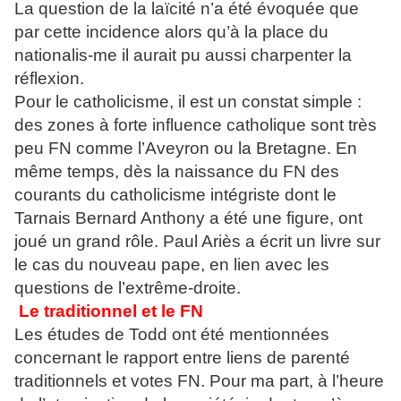
La question de la laïcité n’a été évoquée que
par cette incidence alors qu’à la place du
nationalis-me il aurait pu aussi charpenter la
réflexion.
Pour le catholicisme, il est un constat simple :
des zones à forte influence catholique sont très
peu FN comme l’Aveyron ou la Bretagne. En
même temps, dès la naissance du FN des
courants du catholicisme intégriste dont le
Tarnais Bernard Anthony a été une figure, ont
joué un grand rôle. Paul Ariès a écrit un livre sur
le cas du nouveau pape, en lien avec les
questions de l’extrême-droite.
Le traditionnel et le FN
Les études de Todd ont été mentionnées
concernant le rapport entre liens de parenté
traditionnels et votes FN. Pour ma part, à l’heure