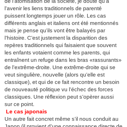
de l’atomisation de la société, je doute qu’à
l’avenir les liens traditionnels de parenté
puissent longtemps jouer un rôle. Les cas
différents anglais et italiens ont été mentionnés
mais je pense qu’ils vont être balayés par
l’histoire. C’est justement la disparition des
repères traditionnels qui faisaient que souvent
les enfants votaient comme les parents, qui
entraînent un refuge dans les bras «rassurants»
de l’extrême-droite. Une extrême-droite qui se
veut singulière, nouvelle (alors qu’elle est
classique), et qui de ce fait rencontre un besoin
de nouveauté politique vu l’échec des forces
classiques. Une réflexion peut s’opèrer aussi
sur ce point.
Le cas japonais
Un autre fait concret même s’il nous conduit au
Japon (il provient d’une connaissance directe de