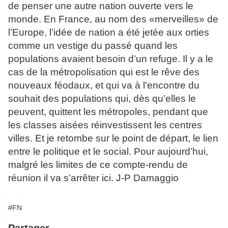
de penser une autre nation ouverte vers le
monde. En France, au nom des «merveilles» de
l’Europe, l’idée de nation a été jetée aux orties
comme un vestige du passé quand les
populations avaient besoin d’un refuge. Il y a le
cas de la métropolisation qui est le rêve des
nouveaux féodaux, et qui va à l’encontre du
souhait des populations qui, dès qu’elles le
peuvent, quittent les métropoles, pendant que
les classes aisées réinvestissent les centres
villes. Et je retombe sur le point de départ, le lien
entre le politique et le social. Pour aujourd’hui,
malgré les limites de ce compte-rendu de
réunion il va s’arrêter ici. J-P Damaggio
#FN