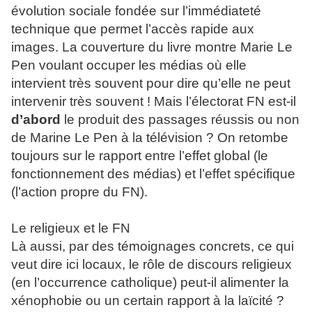
évolution sociale fondée sur l’immédiateté
technique que permet l’accès rapide aux
images. La couverture du livre montre Marie Le
Pen voulant occuper les médias où elle
intervient très souvent pour dire qu’elle ne peut
intervenir très souvent ! Mais l’électorat FN est-il
d’abord
le produit des passages réussis ou non
de Marine Le Pen à la télévision ? On retombe
toujours sur le rapport entre l’effet global (le
fonctionnement des médias) et l’effet spécifique
(l’action propre du FN).
Le religieux et le FN
Là aussi, par des témoignages concrets, ce qui
veut dire ici locaux, le rôle de discours religieux
(en l’occurrence catholique) peut-il alimenter la
xénophobie ou un certain rapport à la laïcité ?