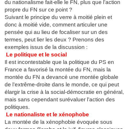
du nationalisme fait-elle le FN, plus que l’action
propre du FN sur ce point ?
Suivant le principe du verre à moitié plein et
donc à moitié vide, comment articuler une
pensée qui au lieu de focaliser sur un des
termes, peut lier les deux ? Prenons des
exemples issus de la discussion :
Le politique et le social
Il est incontestable que la politique du PS en
France a favorisé la montée du FN, mais la
montée du FN a devancé une montée globale
de l’extrême-droite dans le monde, ce qui peut
élargir la crise à la social-démocratie en général,
mais sans cependant surévaluer l’action des
politiques.
Le nationaliste et le xénophobe
La montée de la xénophobie évoquée sous