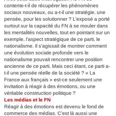
contente-t-il de récupérer les phénomènes
sociaux nouveaux, ou a-t-il une stratégie, une
pensée, pour les solutionner ? L’exposé a porté
surtout sur la capacité du FN à se mouler dans
les mentalités nouvelles, tout en pointant sur un
exemple, l’aspect stratégique de ce parti, le
nationalisme. Il s’agissait de montrer comment
une évolution sociale profonde vers le
nationalisme pouvait rencontrer une position
ancienne de ce parti. Mais ceci étant, ce parti a-
t-il une pensée réelle de la société ? « La
France aux français » est-ce seulement une
invitation à réagir à des émotions, ou une
véritable construction politique ?
Les médias et le FN
Réagir à des émotions est devenu le fond de
commerce des médias. C’est là aussi une