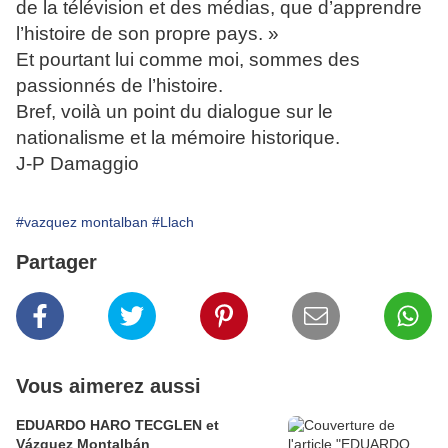
de la télévision et des médias, que d’apprendre
l’histoire de son propre pays. »
Et pourtant lui comme moi, sommes des
passionnés de l’histoire.
Bref, voilà un point du dialogue sur le
nationalisme et la mémoire historique.
J-P Damaggio
#vazquez montalban
#Llach
Partager
Vous aimerez aussi
EDUARDO HARO TECGLEN et
Vázquez Montalbán