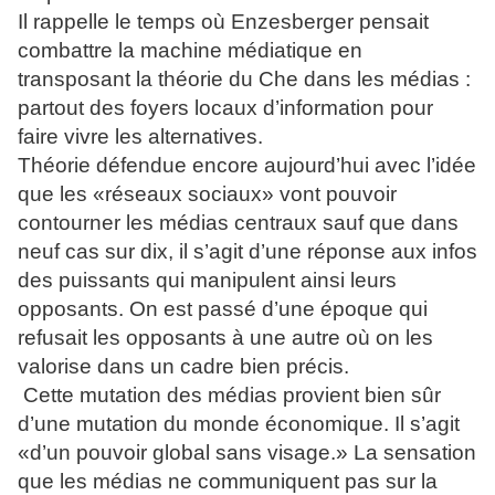
Il rappelle le temps où Enzesberger pensait
combattre la machine médiatique en
transposant la théorie du Che dans les médias :
partout des foyers locaux d’information pour
faire vivre les alternatives.
Théorie défendue encore aujourd’hui avec l’idée
que les «réseaux sociaux» vont pouvoir
contourner les médias centraux sauf que dans
neuf cas sur dix, il s’agit d’une réponse aux infos
des puissants qui manipulent ainsi leurs
opposants. On est passé d’une époque qui
refusait les opposants à une autre où on les
valorise dans un cadre bien précis.
Cette mutation des médias provient bien sûr
d’une mutation du monde économique. Il s’agit
«d’un pouvoir global sans visage.» La sensation
que les médias ne communiquent pas sur la