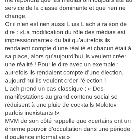
service de la classe dominante et que rien ne
change.
Or il n’en est rien aussi Lluis Llach a raison de
dire : «La modification du rôle des médias est
impressionnante» du fait qu’autrefois ils
rendaient compte d’une réalité et chacun était à
sa place, alors qu’aujourd’hui ils veulent créer
une réalité ! Pour le dire avec un exemple :
autrefois ils rendaient compte d’une élection,
aujourd’hui ils veulent créer l’élection !
Llach prend un cas classique : « Des
manifestations au grand contenu social se
réduisent à une pluie de cocktails Molotov
parfois inexistants !»
MVM de son côté rappelle que «certains ont un
énorme pouvoir d’occultation dans une période
d’opulence informative.»