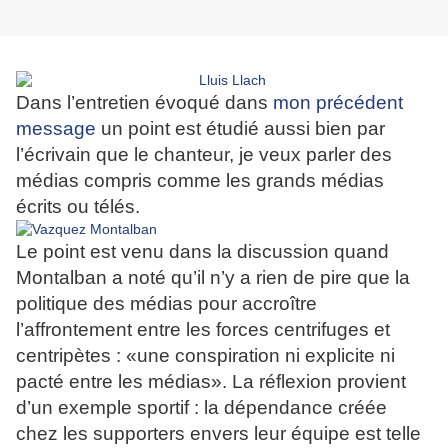
Dans l’entretien évoqué dans
mon précédent
message
un point est étudié aussi bien par
l’écrivain que le chanteur, je veux parler des
médias compris comme les grands médias
écrits ou télés.
Le point est venu dans la discussion quand
Montalban a noté qu’il n’y a rien de pire que la
politique des médias pour accroître
l’affrontement entre les forces centrifuges et
centripètes : «une conspiration ni explicite ni
pacté entre les médias». La réflexion provient
d’un exemple sportif : la dépendance créée
chez les supporters envers leur équipe est telle