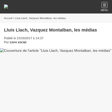
MENU
Accueil
» Lluis Llach, Vazquez Montalban, les médias
Lluis Llach, Vazquez Montalban, les médias
Publié le 23/10/2017 à 14:37
Par
Livre social