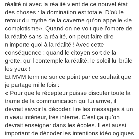
réalité ni avec la réalité vient de ce nouvel état
des choses : la domination est totale. D’où le
retour du mythe de la caverne qu’on appelle «le
complotisme». Quand on ne voit que l’ombre de
la réalité sans la réalité, on peut faire dire
n’importe quoi à la réalité ! Avec cette
conséquence : quand le citoyen sort de la
grotte, qu’il contemple la réalité, le soleil lui brûle
les yeux !
Et MVM termine sur ce point par ce souhait que
je partage mille fois :
« Pour que le récepteur puisse discuter toute la
trame de la communication qui lui arrive, il
devrait savoir la décoder, lire les messages à un
niveau intérieur, très interne. C’est ça qu’on
devrait enseigner dans les écoles. Il est aussi
important de décoder les intentions idéologiques