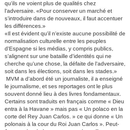
qu’ils ne voient plus de qualités chez
l’adversaire. «Pour conserver un marché et
s’introduire dans de nouveaux, il faut accentuer
les différences.»
«Il est évident qu’il n’existe aucune possibilité de
normalisation culturelle entre les peuples
d’Espagne si les médias, y compris publics,
s’alignent sur une bataille d’identités qui ne
cherche qu’une chose, la défaite de l’adversaire,
soit dans les élections, soit dans les stades.»
MVM a d’abord été un journaliste, il a enseigné
le journalisme, et ses reportages ont le plus
souvent donné lieu à des livres fondamentaux.
Certains sont traduits en français comme « Dieu
entra à la Havane » mais pas « Un polaco en la
corte del Rey Juan Carlos. » ce qui donne « Un
polonais à la cour du Roi Juan Carlos ». Peut-