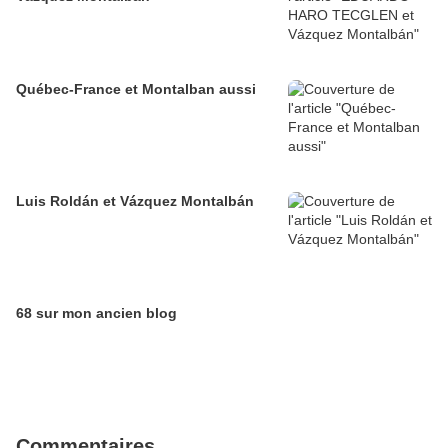
Québec-France et Montalban aussi
Luis Roldán et Vázquez Montalbán
68 sur mon ancien blog
Commentaires