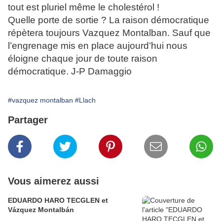
tout est pluriel même le cholestérol !
Quelle porte de sortie ? La raison démocratique
répètera toujours Vazquez Montalban.
Sauf que
l’engrenage mis en place aujourd’hui nous
éloigne chaque jour de toute raison
démocratique. J-P Damaggio
#vazquez montalban
#Llach
Partager
Vous aimerez aussi
EDUARDO HARO TECGLEN et
Vázquez Montalbán