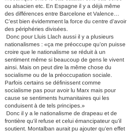
ou alsacien etc. En Espagne il y a déjà même
des différences entre Barcelone et Valence…
C’est bien évidemment la force du centre d’avoir
des périphéries divisées.
Donc pour Lluis Llach aussi il y a plusieurs
nationalismes : «ça me préoccupe qu’on puisse
croire que le nationalisme se réduit à un
sentiment même si beaucoup de gens le vivent
ainsi. Mais on peut dire la même chose du
socialisme ou de la préoccupation sociale.
Parfois certains se définissent comme
socialisme pas pour avoir lu Marx mais pour
cause se sentiments humanitaires qui les
conduisent à de tels principes.»
Donc il y a le nationalisme de drapeau et de
frontière qu’il refuse et celui émancipateur qu’il
soutient.
Montalban aurait pu ajouter qu’en effet