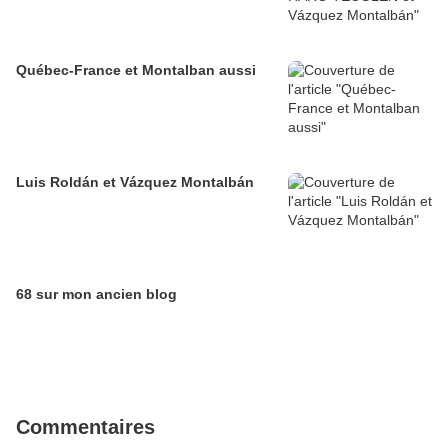
Québec-France et Montalban aussi
Luis Roldán et Vázquez Montalbán
68 sur mon ancien blog
Commentaires