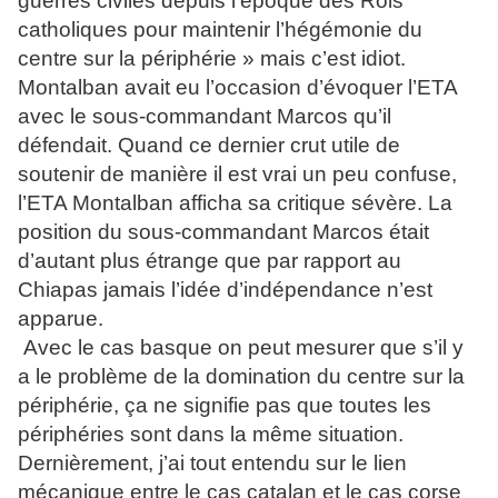
guerres civiles depuis l’époque des Rois
catholiques pour maintenir l’hégémonie du
centre sur la périphérie » mais c’est idiot.
Montalban avait eu l’occasion d’évoquer l’ETA
avec le sous-commandant Marcos qu’il
défendait. Quand ce dernier crut utile de
soutenir de manière il est vrai un peu confuse,
l’ETA Montalban afficha sa critique sévère. La
position du sous-commandant Marcos était
d’autant plus étrange que par rapport au
Chiapas jamais l’idée d’indépendance n’est
apparue.
Avec le cas basque on peut mesurer que s’il y
a le problème de la domination du centre sur la
périphérie, ça ne signifie pas que toutes les
périphéries sont dans la même situation.
Dernièrement, j’ai tout entendu sur le lien
mécanique entre le cas catalan et le cas corse