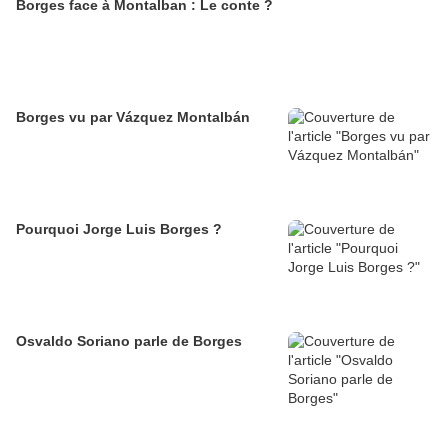
Borges face à Montalban : Le conte ?
Borges vu par Vázquez Montalbán
Pourquoi Jorge Luis Borges ?
Osvaldo Soriano parle de Borges