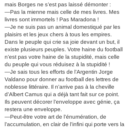
mais Borges ne s’est pas laissé démonter :
—Pas la mienne mais celle de mes livres. Mes
livres sont immortels ! Pas Maradona !
—Je ne suis pas un animal domestiqué par les
plaisirs et les jeux chers à tous les empires.
Dans le peuple qui crie sa joie devant un but, il
existe plusieurs peuples. Votre haine du football
n’est pas votre haine de la stupidité, mais celle
du peuple qui vous réduisez à la stupidité !
—Je sais tous les efforts de l’Argentin Jorge
Valdano pour donner au football des lettres de
noblesse littéraire. Il n’arrive pas à la cheville
d’Albert Camus qui a déjà tant fait sur ce point.
Ils peuvent décorer l’enveloppe avec génie, ça
restera une enveloppe.
—Peut-être votre art de l’énumération, de
l’accumulation, en clair de l’infini qui porte vers la