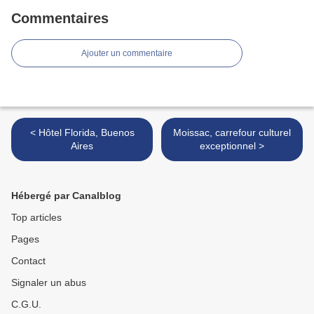
Commentaires
Ajouter un commentaire
< Hôtel Florida, Buenos
Moissac, carrefour culturel
Aires
exceptionnel >
Hébergé par Canalblog
Top articles
Pages
Contact
Signaler un abus
C.G.U.