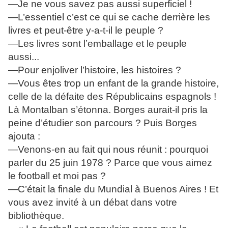
—Je ne vous savez pas aussi superficiel !
—L’essentiel c’est ce qui se cache derrière les
livres et peut-être y-a-t-il le peuple ?
—Les livres sont l’emballage et le peuple
aussi...
—Pour enjoliver l’histoire, les histoires ?
—Vous êtes trop un enfant de la grande histoire,
celle de la défaite des Républicains espagnols !
Là Montalban s’étonna. Borges aurait-il pris la
peine d’étudier son parcours ? Puis Borges
ajouta :
—Venons-en au fait qui nous réunit : pourquoi
parler du 25 juin 1978 ? Parce que vous aimez
le football et moi pas ?
—C’était la finale du Mundial à Buenos Aires ! Et
vous avez invité à un débat dans votre
bibliothèque.