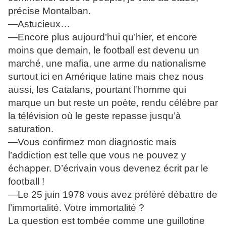
précise Montalban.
—Astucieux…
—Encore plus aujourd’hui qu’hier, et encore
moins que demain, le football est devenu un
marché, une mafia, une arme du nationalisme
surtout ici en Amérique latine mais chez nous
aussi, les Catalans, pourtant l’homme qui
marque un but reste un poète, rendu célèbre par
la télévision où le geste repasse jusqu’à
saturation.
—Vous confirmez mon diagnostic mais
l’addiction est telle que vous ne pouvez y
échapper. D’écrivain vous devenez écrit par le
football !
—Le 25 juin 1978 vous avez préféré débattre de
l’immortalité. Votre immortalité ?
La question est tombée comme une guillotine