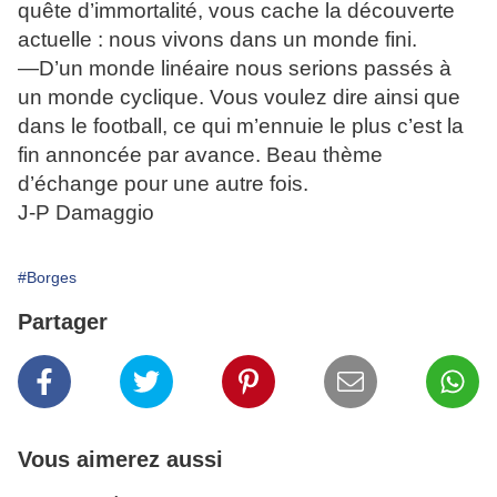
quête d’immortalité, vous cache la découverte
actuelle : nous vivons dans un monde fini.
—D’un monde linéaire nous serions passés à
un monde cyclique. Vous voulez dire ainsi que
dans le football, ce qui m’ennuie le plus c’est la
fin annoncée par avance. Beau thème
d’échange pour une autre fois.
J-P Damaggio
#Borges
Partager
Vous aimerez aussi