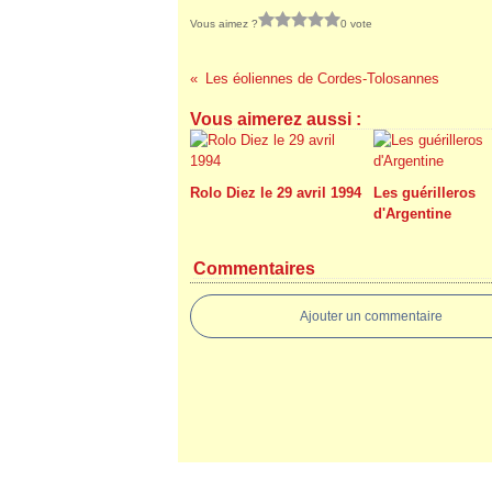
Vous aimez ?
0 vote
Les éoliennes de Cordes-Tolosannes
Vous aimerez aussi :
Rolo Diez le 29 avril 1994
Les guérilleros
d'Argentine
Commentaires
Ajouter un commentaire