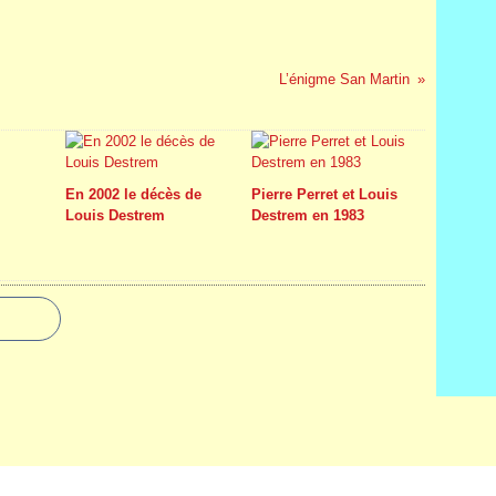
L’énigme San Martin
En 2002 le décès de
Pierre Perret et Louis
Louis Destrem
Destrem en 1983