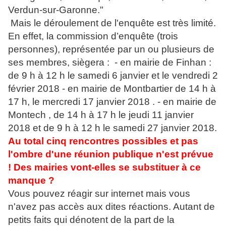
Verdun-sur-Garonne."
Mais le déroulement de l'enquête est très limité.
En effet, la commission d’enquête (trois
personnes), représentée par un ou plusieurs de
ses membres, siègera : - en mairie de Finhan :
de 9 h à 12 h le samedi 6 janvier et le vendredi 2
février 2018 - en mairie de Montbartier de 14 h à
17 h, le mercredi 17 janvier 2018 . - en mairie de
Montech , de 14 h à 17 h le jeudi 11 janvier
2018 et de 9 h à 12 h le samedi 27 janvier 2018.
Au total cinq rencontres possibles et pas
l'ombre d'une réunion publique n'est prévue
! Des mairies vont-elles se substituer à ce
manque ?
Vous pouvez réagir sur internet mais vous
n'avez pas accès aux dites réactions. Autant de
petits faits qui dénotent de la part de la