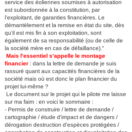
service des éoliennes soumises à autorisation
est subordonnée à la constitution, par
l’exploitant, de garanties financières. Le
démantèlement et la remise en état du site, dès
qu’il est mis fin à son exploitation, sont
également de sa responsabilité (ou de celle de
la société mère en cas de défaillance)."
Mais l'essentiel s'appelle le montage
financier
: dans la lettre de demande je suis
rassuré quant aux capacités financières de la
société mais où est donc le plan financier du
projet lui-même ?
Le document sur le projet qui le pilote me laisse
sur ma faim : en voici le sommaire :
- Permis de construire / lettre de demande /
cartographie / étude d'impact et de dangers /
dérogation destruction d'espèces protégées /