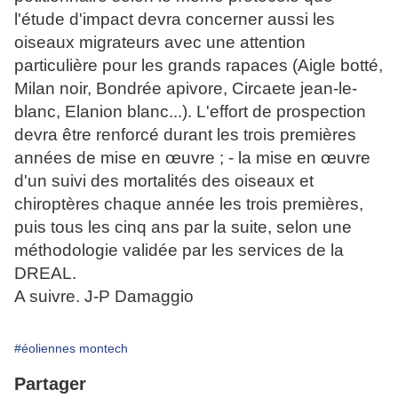
l'étude d'impact devra concerner aussi les
oiseaux migrateurs avec une attention
particulière pour les grands rapaces (Aigle botté,
Milan noir, Bondrée apivore, Circaete jean-le-
blanc, Elanion blanc...). L'effort de prospection
devra être renforcé durant les trois premières
années de mise en œuvre ; - la mise en œuvre
d'un suivi des mortalités des oiseaux et
chiroptères chaque année les trois premières,
puis tous les cinq ans par la suite, selon une
méthodologie validée par les services de la
DREAL.
A suivre. J-P Damaggio
#éoliennes montech
Partager