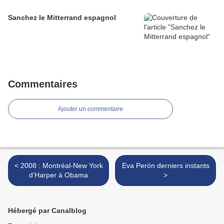
Sanchez le Mitterrand espagnol
Commentaires
Ajouter un commentaire
< 2008 : Montréal-New York
Eva Perón derniers instants
d’Harper à Obama
>
Hébergé par Canalblog