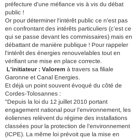
préfecture d'une méfiance vis à vis du débat
public !
Or pour déterminer l'intérêt public ce n'est pas
en confrontant des intérêts particuliers (c'est ce
qui se passe devant les commissaires) mais en
débattant de manière publique ! Pour rappeler
l'intérêt des énergies renouvelables tout en
vérifiant une mise en place correcte.
L'initiateur : Valorem
à travers sa filiale
Garonne et Canal Energies.
Et déjà un point souvent évoqué du côté de
Cordes-Tolosannes :
"Depuis la loi du 12 juillet 2010 portant
engagement national pour l’environnement, les
éoliennes relèvent du régime des installations
classées pour la protection de l’environnement
(ICPE). La même loi prévoit que la mise en