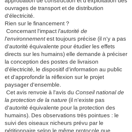
approbation de construction et d'exploitation des
ouvrages de transport et de distribution
d'électricité.
Rien sur le financement ?
Concernant l'impact
l'autorité de
l'environnement
est toujours précise (il n'y a pas
d'autorité équivalente pour étudier les effets
directs sur les humains) elle demande à préciser
la conception des postes de livraison
d'électricité, le dispositif d'information au public
et d'approfondir la réflexion sur le projet
paysager d'ensemble.
Cet avis renvoie à l'avis du
Conseil national de
la protection de la nature
(il n'existe pas
d'autorité équivalente pour la protection des
humains). Des observations très pointues : le
suivi des oiseaux nicheurs prévu par le
pétitionnaire selon le même protocole que