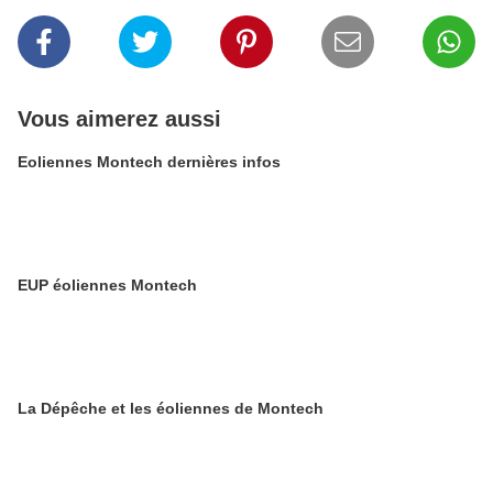
Vous aimerez aussi
Eoliennes Montech dernières infos
EUP éoliennes Montech
La Dépêche et les éoliennes de Montech