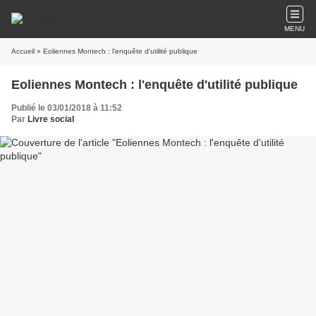
MENU
Accueil
» Eoliennes Montech : l'enquête d'utilité publique
Eoliennes Montech : l'enquête d'utilité publique
Publié le 03/01/2018 à 11:52
Par
Livre social