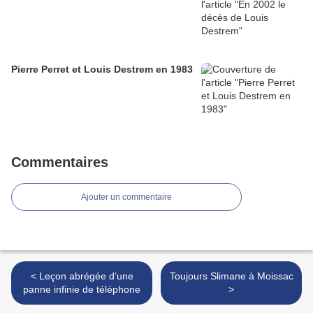
Pierre Perret et Louis Destrem en 1983
Commentaires
Ajouter un commentaire
< Leçon abrégée d’une
Toujours Slimane à Moissac
panne infinie de téléphone
>