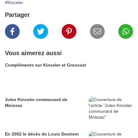
#Kinceler
Partager
Vous aimerez aussi
Compléments sur Kinceler et Grousset
Jules Kinceler communard de
Moissac
En 2002 le décès de Louis Destrem