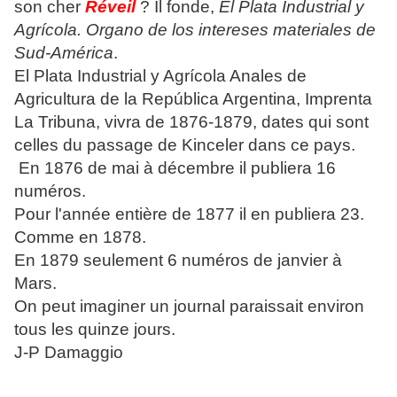
son cher
Réveil
? Il fonde,
El Plata Industrial y
Agrícola. Organo de los intereses materiales de
Sud-América
.
El Plata Industrial y Agrícola Anales de
Agricultura de la República Argentina, Imprenta
La Tribuna, vivra de 1876-1879, dates qui sont
celles du passage de Kinceler dans ce pays.
En 1876 de mai à décembre il publiera 16
numéros.
Pour l'année entière de 1877 il en publiera 23.
Comme en 1878.
En 1879 seulement 6 numéros de janvier à
Mars.
On peut imaginer un journal paraissait environ
tous les quinze jours.
J-P Damaggio